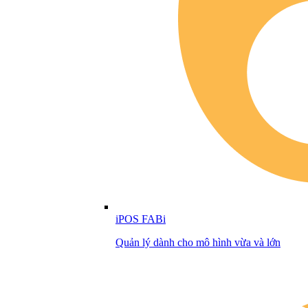
iPOS FABi
Quản lý dành cho mô hình vừa và lớn