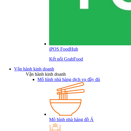
iPOS FoodHub
Kết nối GrabFood
Vận hành kinh doanh
Vận hành kinh doanh
Mô hình nhà hàng dịch vụ đầy đủ
Mô hình nhà hàng đồ Á