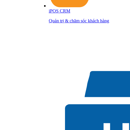
iPOS CRM
Quản trị & chăm sóc khách hàng