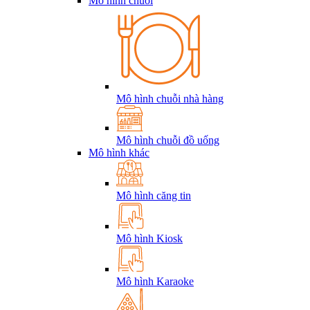
Mô hình chuỗi
Mô hình chuỗi nhà hàng
Mô hình chuỗi đồ uống
Mô hình khác
Mô hình căng tin
Mô hình Kiosk
Mô hình Karaoke