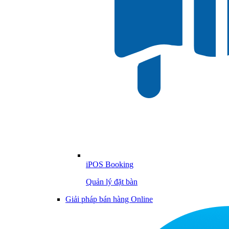
iPOS Booking
Quản lý đặt bàn
Giải pháp bán hàng Online