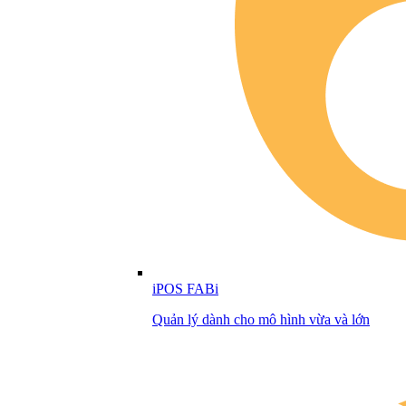
iPOS FABi
Quản lý dành cho mô hình vừa và lớn