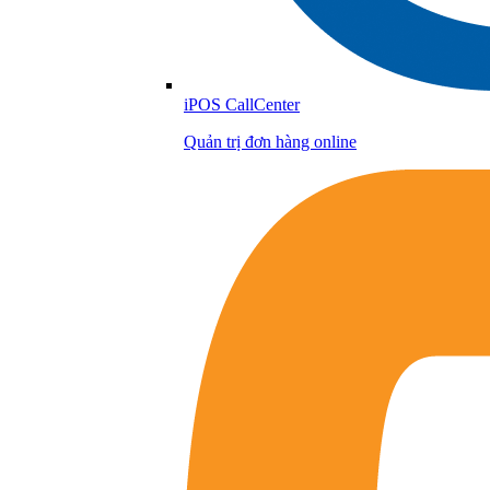
iPOS CallCenter
Quản trị đơn hàng online