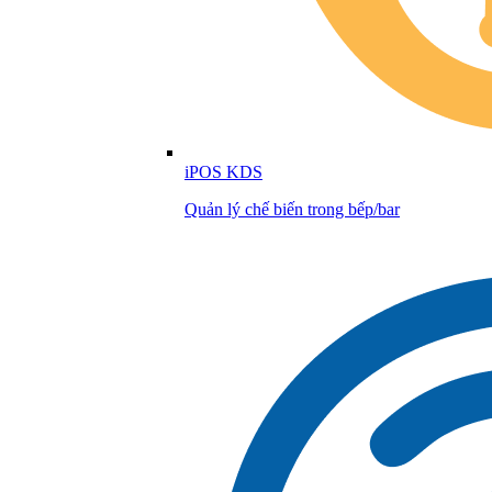
iPOS KDS
Quản lý chế biến trong bếp/bar