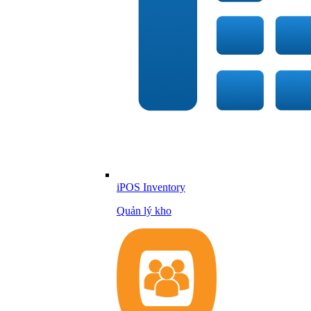
iPOS Inventory
Quản lý kho