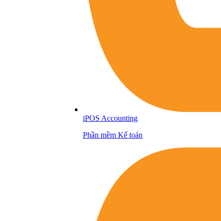
iPOS Accounting
Phần mềm Kế toán