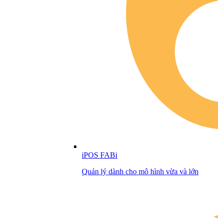
iPOS FABi
Quản lý dành cho mô hình vừa và lớn