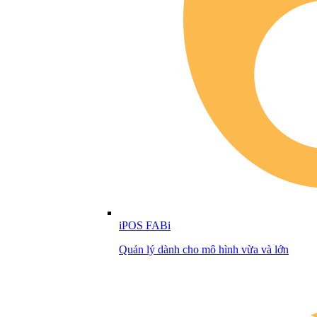
iPOS FABi
Quản lý dành cho mô hình vừa và lớn