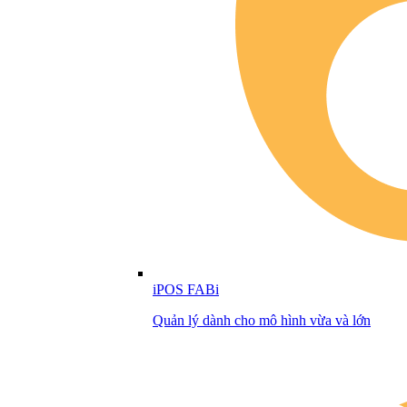
iPOS FABi
Quản lý dành cho mô hình vừa và lớn