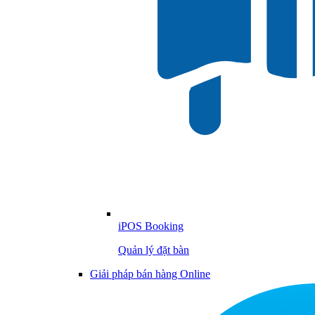
iPOS Booking
Quản lý đặt bàn
Giải pháp bán hàng Online