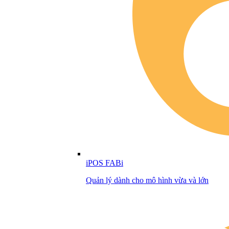
iPOS FABi
Quản lý dành cho mô hình vừa và lớn