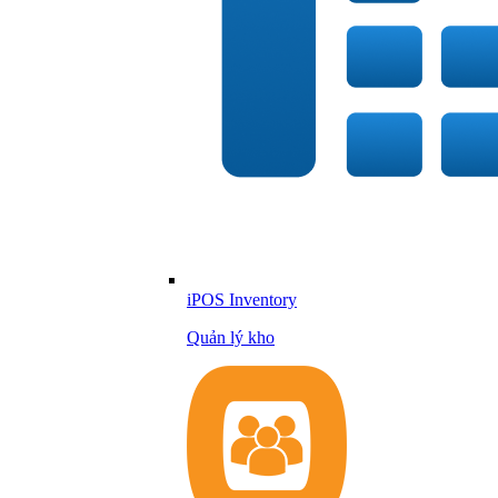
iPOS Inventory
Quản lý kho