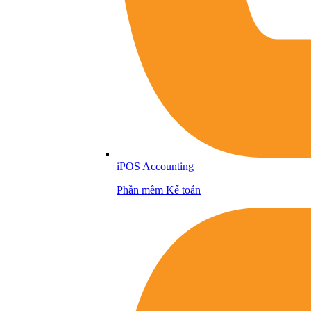
iPOS Accounting
Phần mềm Kế toán