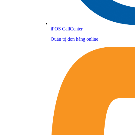
iPOS CallCenter
Quản trị đơn hàng online