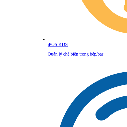
iPOS KDS
Quản lý chế biến trong bếp/bar