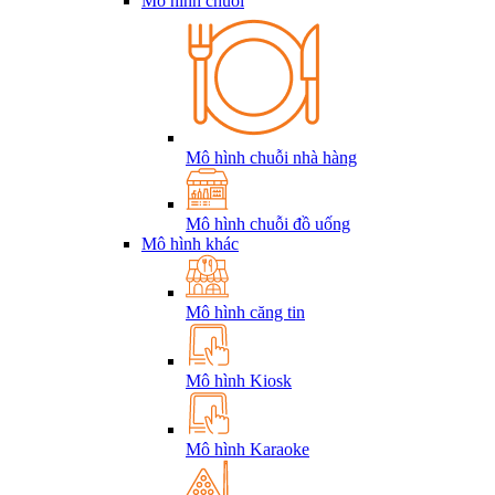
Mô hình chuỗi
Mô hình chuỗi nhà hàng
Mô hình chuỗi đồ uống
Mô hình khác
Mô hình căng tin
Mô hình Kiosk
Mô hình Karaoke