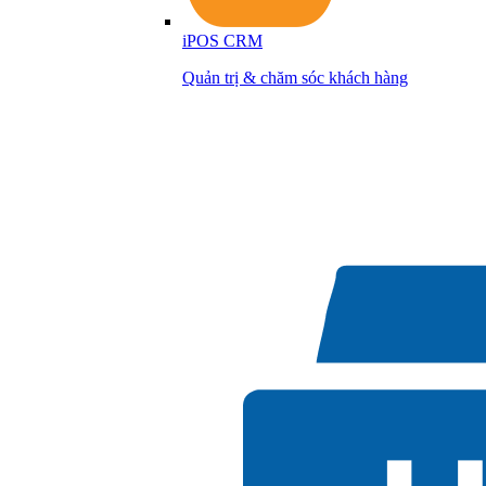
iPOS CRM
Quản trị & chăm sóc khách hàng