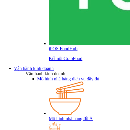
iPOS FoodHub
Kết nối GrabFood
Vận hành kinh doanh
Vận hành kinh doanh
Mô hình nhà hàng dịch vụ đầy đủ
Mô hình nhà hàng đồ Á