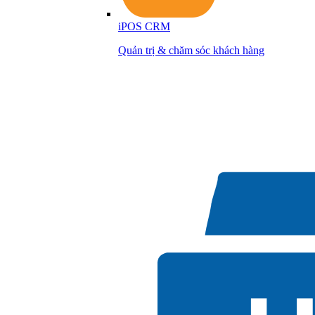
iPOS CRM
Quản trị & chăm sóc khách hàng