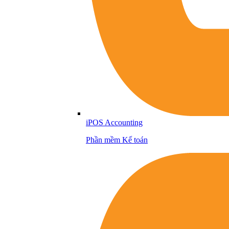
iPOS Accounting
Phần mềm Kế toán