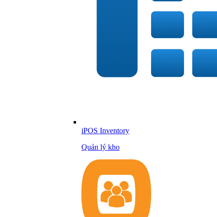
iPOS Inventory
Quản lý kho