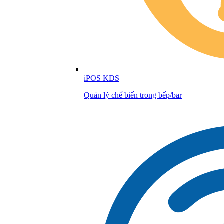
iPOS KDS
Quản lý chế biến trong bếp/bar