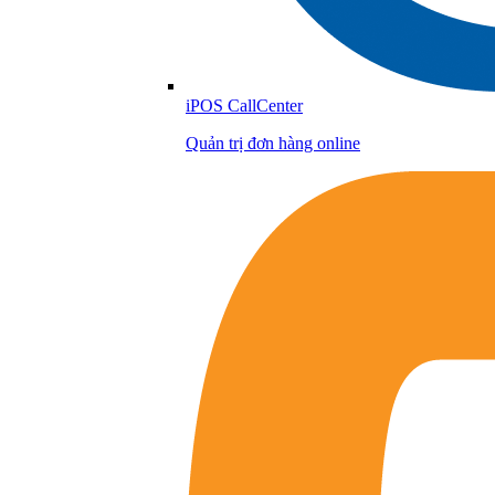
iPOS CallCenter
Quản trị đơn hàng online