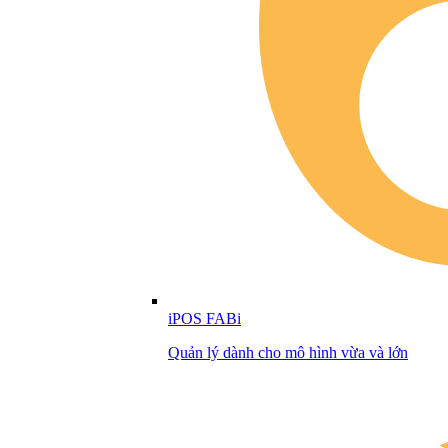
iPOS FABi
Quản lý dành cho mô hình vừa và lớn