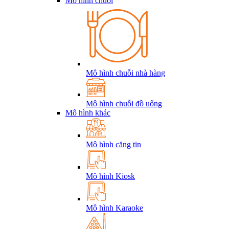
Mô hình chuỗi
Mô hình chuỗi nhà hàng
Mô hình chuỗi đồ uống
Mô hình khác
Mô hình căng tin
Mô hình Kiosk
Mô hình Karaoke