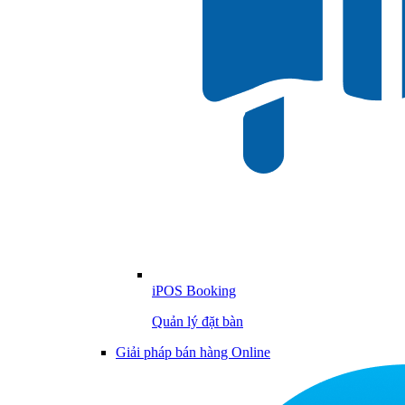
iPOS Booking
Quản lý đặt bàn
Giải pháp bán hàng Online