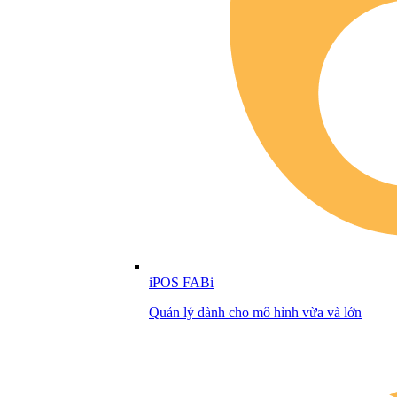
iPOS FABi
Quản lý dành cho mô hình vừa và lớn