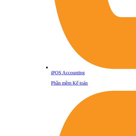
iPOS Accounting
Phần mềm Kế toán