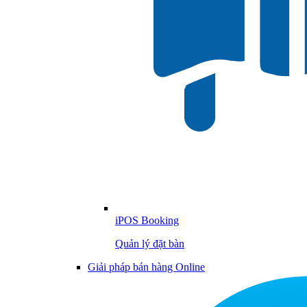
iPOS Booking
Quản lý đặt bàn
Giải pháp bán hàng Online