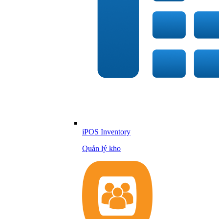
iPOS Inventory
Quản lý kho