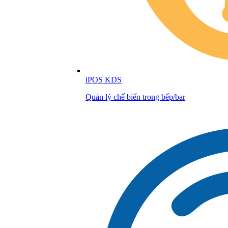
iPOS KDS
Quản lý chế biến trong bếp/bar