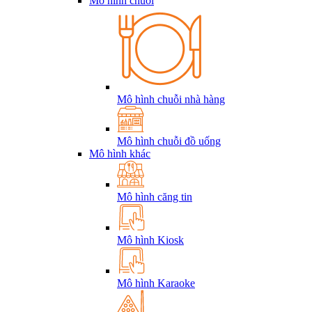
Mô hình chuỗi
Mô hình chuỗi nhà hàng
Mô hình chuỗi đồ uống
Mô hình khác
Mô hình căng tin
Mô hình Kiosk
Mô hình Karaoke