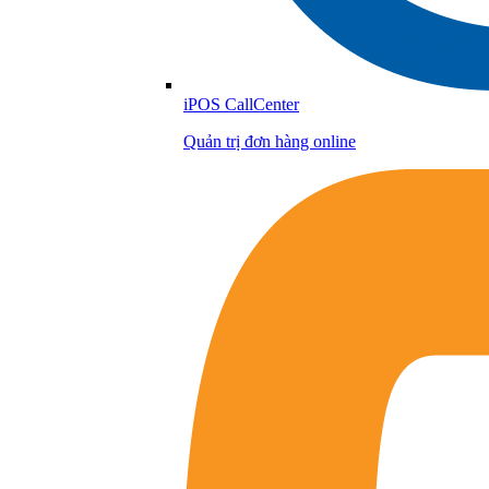
iPOS CallCenter
Quản trị đơn hàng online