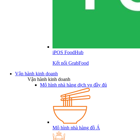
iPOS FoodHub
Kết nối GrabFood
Vận hành kinh doanh
Vận hành kinh doanh
Mô hình nhà hàng dịch vụ đầy đủ
Mô hình nhà hàng đồ Á