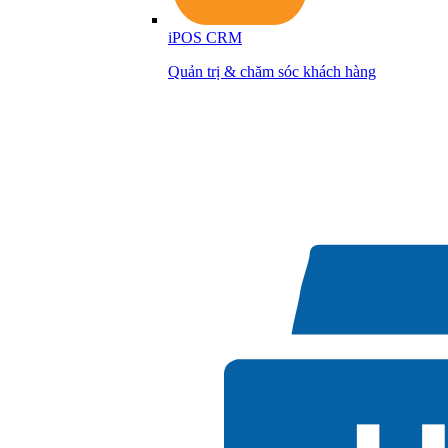
iPOS CRM
Quản trị & chăm sóc khách hàng