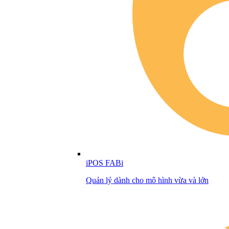
iPOS FABi
Quản lý dành cho mô hình vừa và lớn