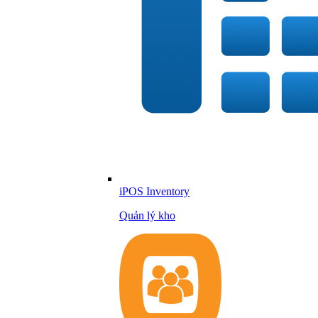
iPOS Inventory
Quản lý kho