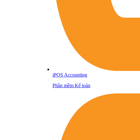
iPOS Accounting
Phần mềm Kế toán