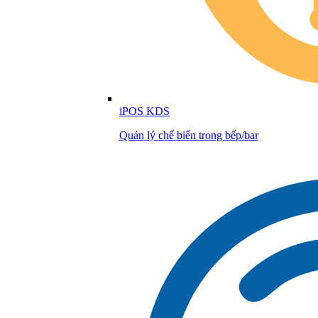
iPOS KDS
Quản lý chế biến trong bếp/bar