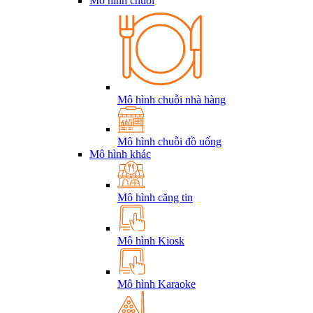
Mô hình chuỗi
Mô hình chuỗi nhà hàng
Mô hình chuỗi đồ uống
Mô hình khác
Mô hình căng tin
Mô hình Kiosk
Mô hình Karaoke