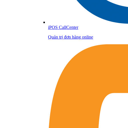
iPOS CallCenter
Quản trị đơn hàng online