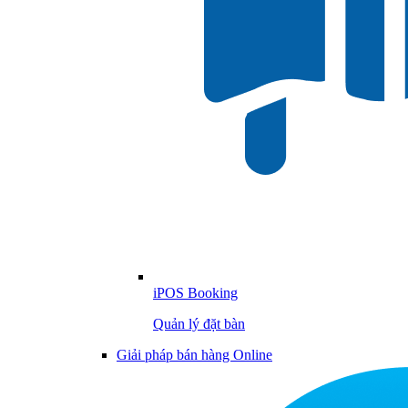
iPOS Booking
Quản lý đặt bàn
Giải pháp bán hàng Online