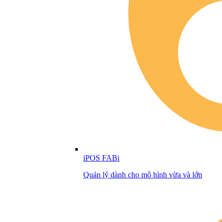
iPOS FABi
Quản lý dành cho mô hình vừa và lớn