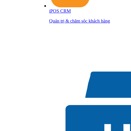
iPOS CRM
Quản trị & chăm sóc khách hàng