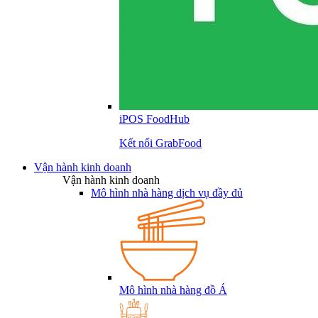
iPOS FoodHub
Kết nối GrabFood
Vận hành kinh doanh
Vận hành kinh doanh
Mô hình nhà hàng dịch vụ đầy đủ
Mô hình nhà hàng đồ Á