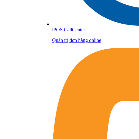
iPOS CallCenter
Quản trị đơn hàng online