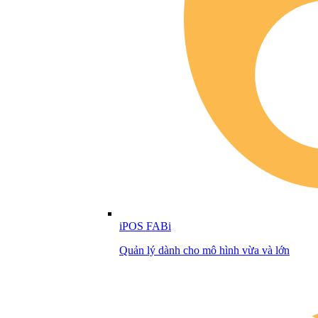
iPOS FABi
Quản lý dành cho mô hình vừa và lớn