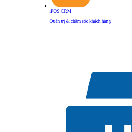
iPOS CRM
Quản trị & chăm sóc khách hàng