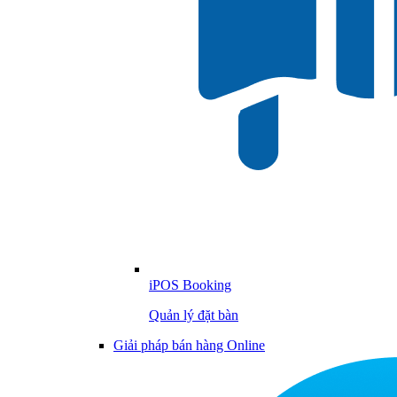
iPOS Booking
Quản lý đặt bàn
Giải pháp bán hàng Online