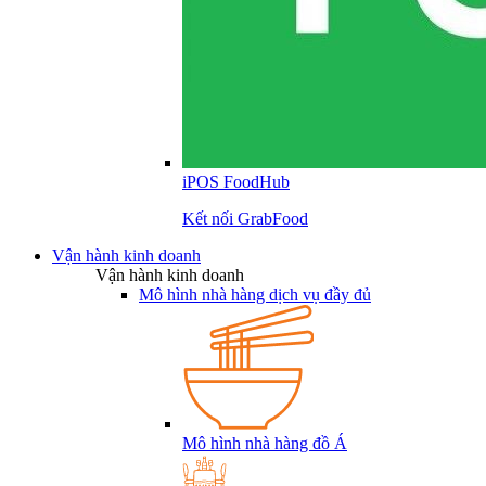
iPOS FoodHub
Kết nối GrabFood
Vận hành kinh doanh
Vận hành kinh doanh
Mô hình nhà hàng dịch vụ đầy đủ
Mô hình nhà hàng đồ Á