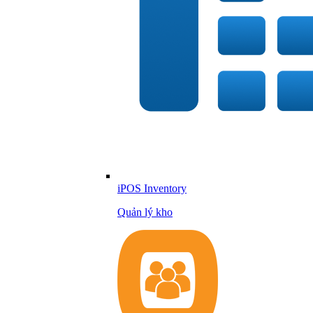
iPOS Inventory
Quản lý kho