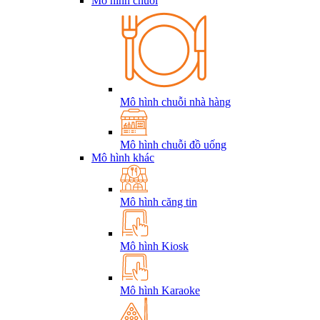
Mô hình chuỗi
Mô hình chuỗi nhà hàng
Mô hình chuỗi đồ uống
Mô hình khác
Mô hình căng tin
Mô hình Kiosk
Mô hình Karaoke