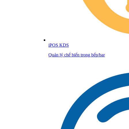
iPOS KDS
Quản lý chế biến trong bếp/bar