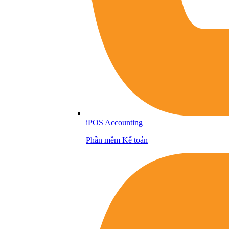
iPOS Accounting
Phần mềm Kế toán