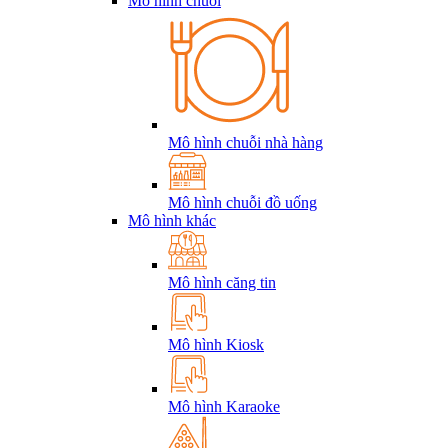
Mô hình chuỗi
Mô hình chuỗi nhà hàng
Mô hình chuỗi đồ uống
Mô hình khác
Mô hình căng tin
Mô hình Kiosk
Mô hình Karaoke