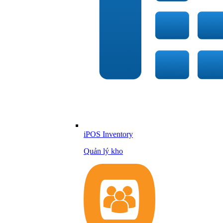
iPOS Inventory
Quản lý kho