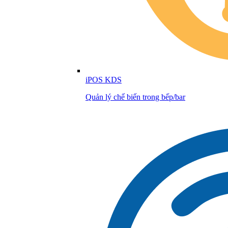
iPOS KDS
Quản lý chế biến trong bếp/bar