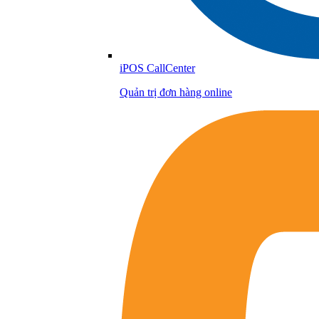
iPOS CallCenter
Quản trị đơn hàng online