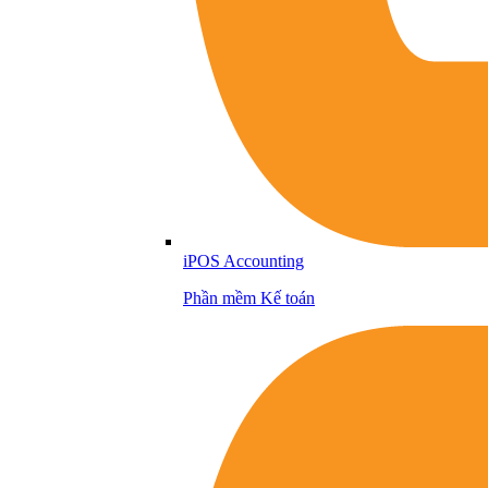
iPOS Accounting
Phần mềm Kế toán