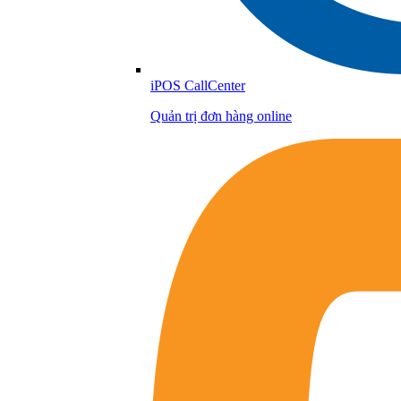
iPOS CallCenter
Quản trị đơn hàng online