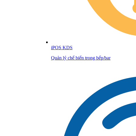
iPOS KDS
Quản lý chế biến trong bếp/bar