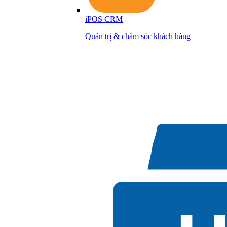
iPOS CRM
Quản trị & chăm sóc khách hàng