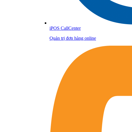
iPOS CallCenter
Quản trị đơn hàng online