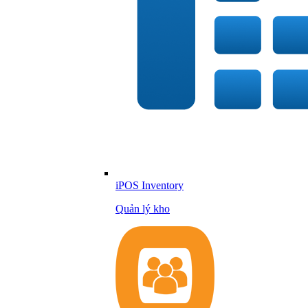
iPOS Inventory
Quản lý kho