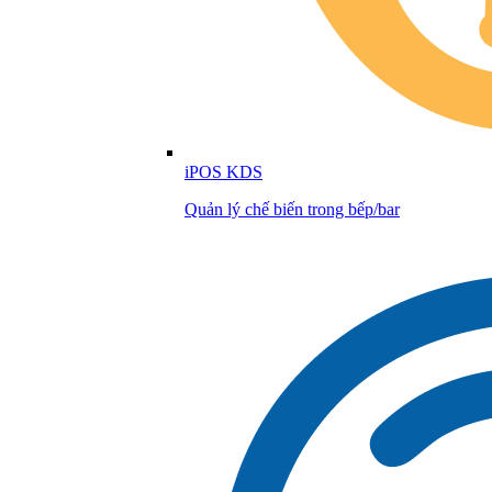
iPOS KDS
Quản lý chế biến trong bếp/bar