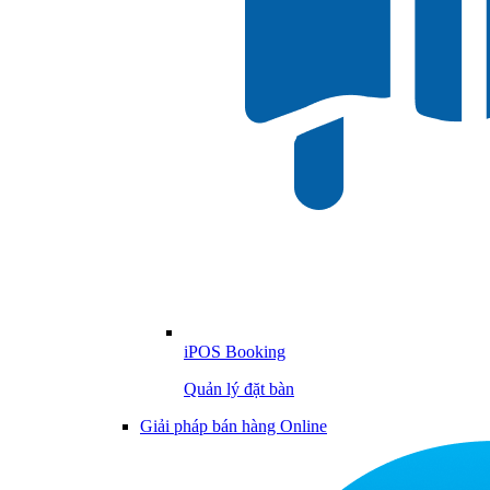
iPOS Booking
Quản lý đặt bàn
Giải pháp bán hàng Online