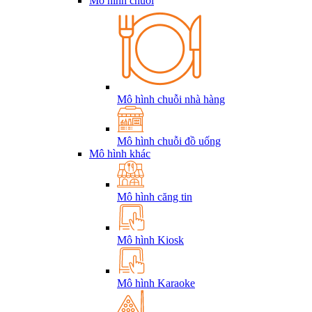
Mô hình chuỗi
Mô hình chuỗi nhà hàng
Mô hình chuỗi đồ uống
Mô hình khác
Mô hình căng tin
Mô hình Kiosk
Mô hình Karaoke