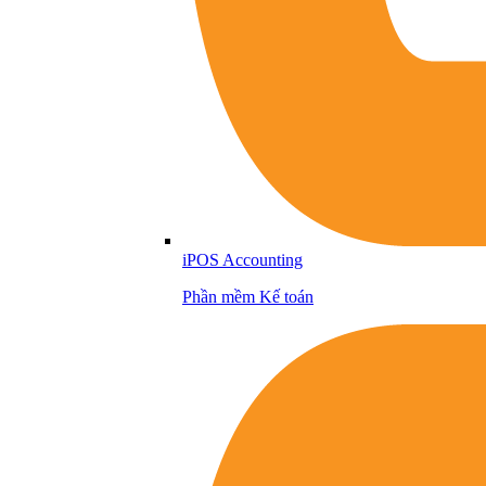
iPOS Accounting
Phần mềm Kế toán