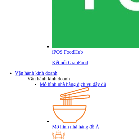
iPOS FoodHub
Kết nối GrabFood
Vận hành kinh doanh
Vận hành kinh doanh
Mô hình nhà hàng dịch vụ đầy đủ
Mô hình nhà hàng đồ Á