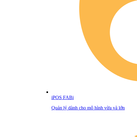
iPOS FABi
Quản lý dành cho mô hình vừa và lớn