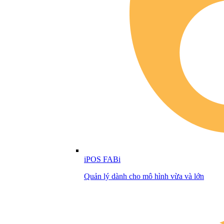
iPOS FABi
Quản lý dành cho mô hình vừa và lớn