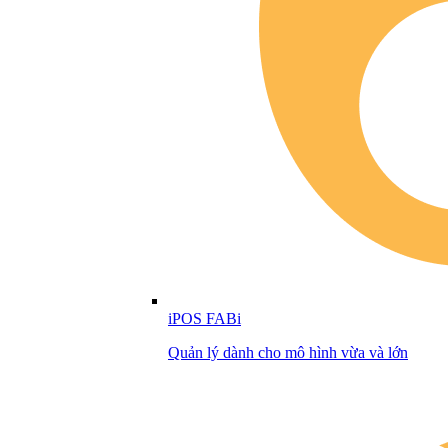
iPOS FABi
Quản lý dành cho mô hình vừa và lớn