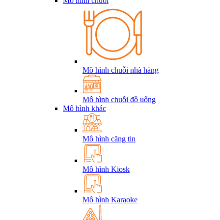
Mô hình chuỗi
Mô hình chuỗi nhà hàng
Mô hình chuỗi đồ uống
Mô hình khác
Mô hình căng tin
Mô hình Kiosk
Mô hình Karaoke