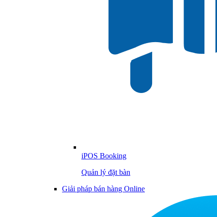
iPOS Booking
Quản lý đặt bàn
Giải pháp bán hàng Online