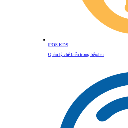
iPOS KDS
Quản lý chế biến trong bếp/bar