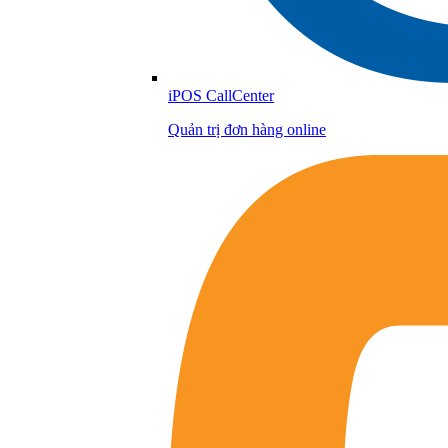
iPOS CallCenter
Quản trị đơn hàng online