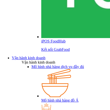
iPOS FoodHub
Kết nối GrabFood
Vận hành kinh doanh
Vận hành kinh doanh
Mô hình nhà hàng dịch vụ đầy đủ
Mô hình nhà hàng đồ Á