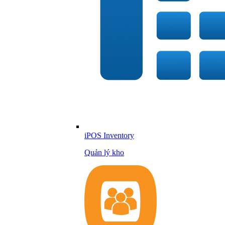
iPOS Inventory
Quản lý kho