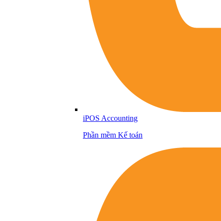
iPOS Accounting
Phần mềm Kế toán