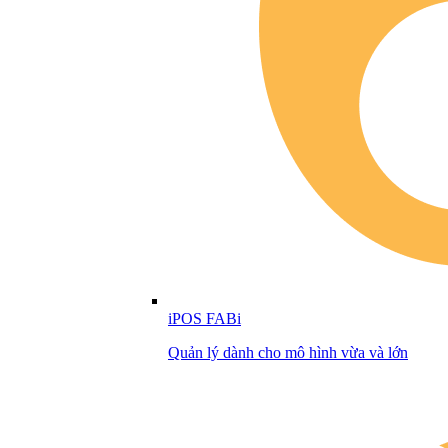
iPOS FABi
Quản lý dành cho mô hình vừa và lớn