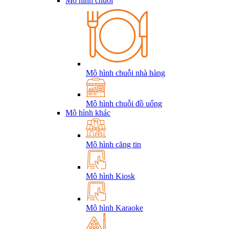
Mô hình chuỗi
Mô hình chuỗi nhà hàng
Mô hình chuỗi đồ uống
Mô hình khác
Mô hình căng tin
Mô hình Kiosk
Mô hình Karaoke