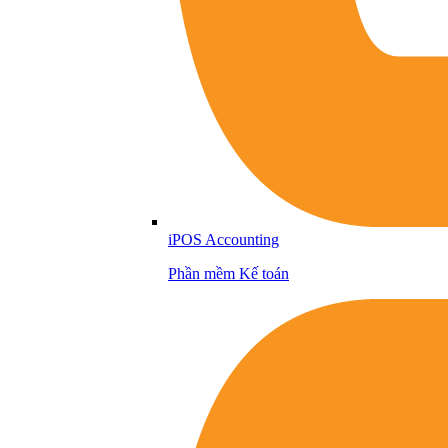
iPOS Accounting
Phần mềm Kế toán