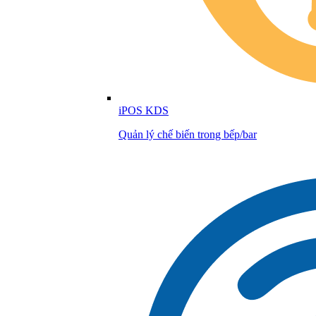
iPOS KDS
Quản lý chế biến trong bếp/bar