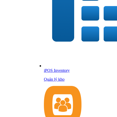
iPOS Inventory
Quản lý kho