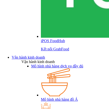
iPOS FoodHub
Kết nối GrabFood
Vận hành kinh doanh
Vận hành kinh doanh
Mô hình nhà hàng dịch vụ đầy đủ
Mô hình nhà hàng đồ Á