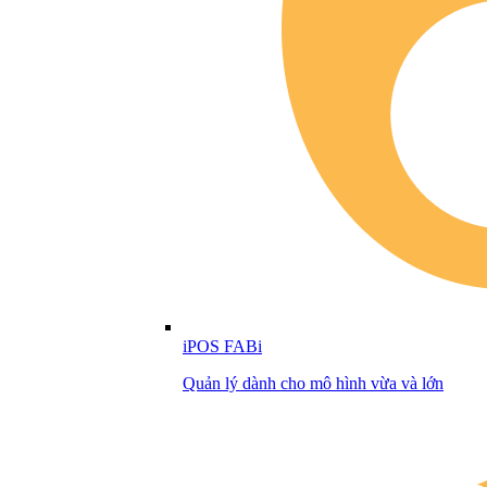
iPOS FABi
Quản lý dành cho mô hình vừa và lớn