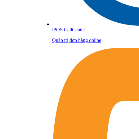
iPOS CallCenter
Quản trị đơn hàng online