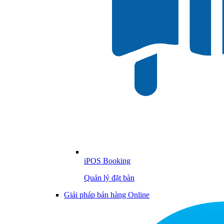
iPOS Booking
Quản lý đặt bàn
Giải pháp bán hàng Online