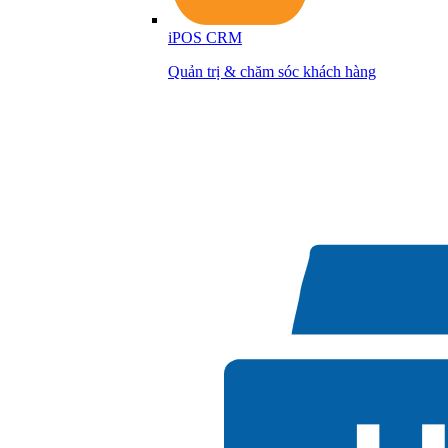
iPOS CRM
Quản trị & chăm sóc khách hàng