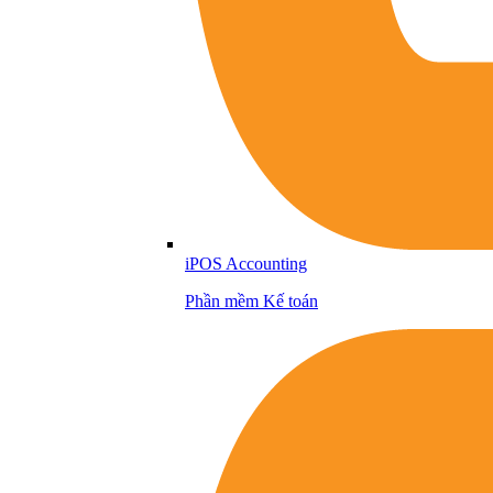
iPOS Accounting
Phần mềm Kế toán