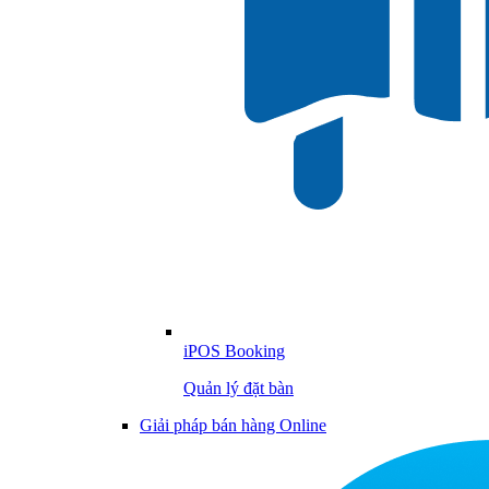
iPOS Booking
Quản lý đặt bàn
Giải pháp bán hàng Online