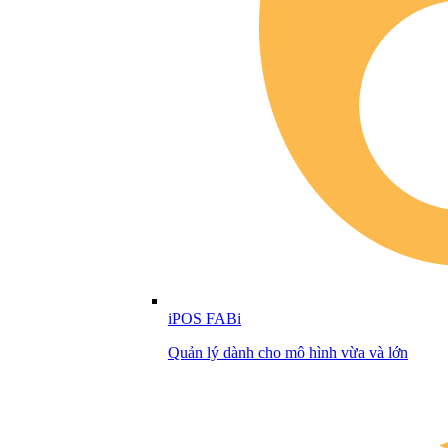
iPOS FABi
Quản lý dành cho mô hình vừa và lớn