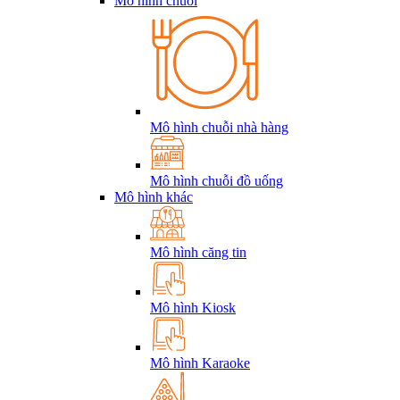
Mô hình chuỗi
Mô hình chuỗi nhà hàng
Mô hình chuỗi đồ uống
Mô hình khác
Mô hình căng tin
Mô hình Kiosk
Mô hình Karaoke