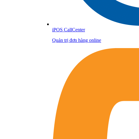
iPOS CallCenter
Quản trị đơn hàng online