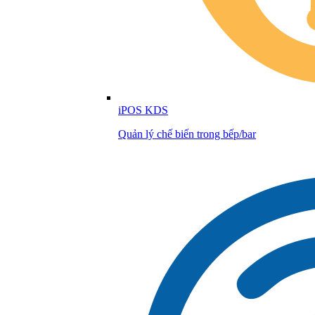
iPOS KDS
Quản lý chế biến trong bếp/bar