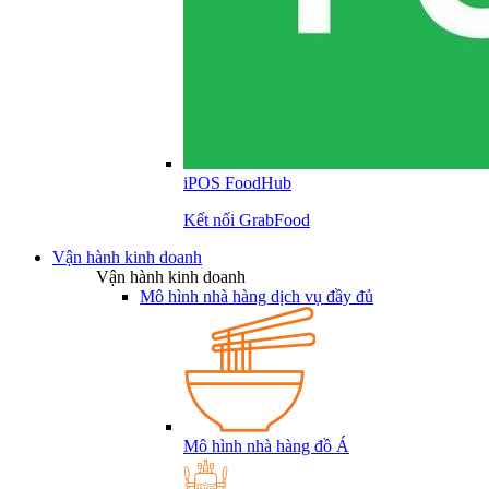
iPOS FoodHub
Kết nối GrabFood
Vận hành kinh doanh
Vận hành kinh doanh
Mô hình nhà hàng dịch vụ đầy đủ
Mô hình nhà hàng đồ Á