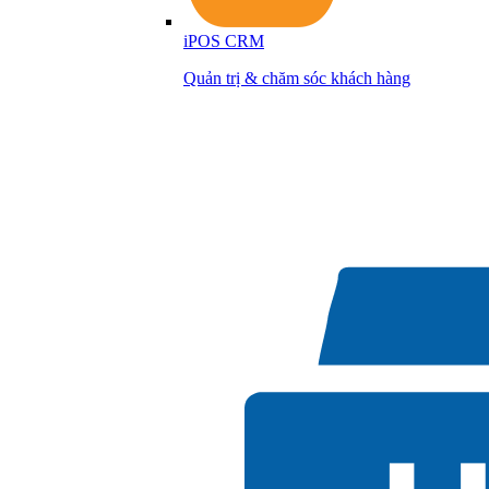
iPOS CRM
Quản trị & chăm sóc khách hàng