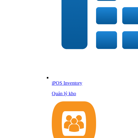
iPOS Inventory
Quản lý kho