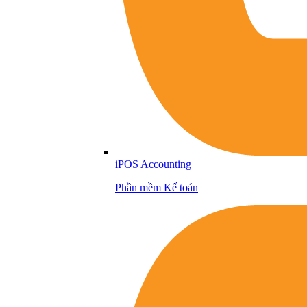
iPOS Accounting
Phần mềm Kế toán