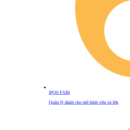
iPOS FABi
Quản lý dành cho mô hình vừa và lớn