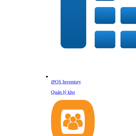
iPOS Inventory
Quản lý kho