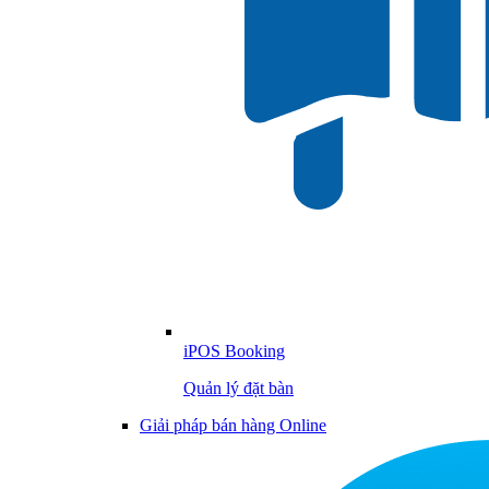
iPOS Booking
Quản lý đặt bàn
Giải pháp bán hàng Online