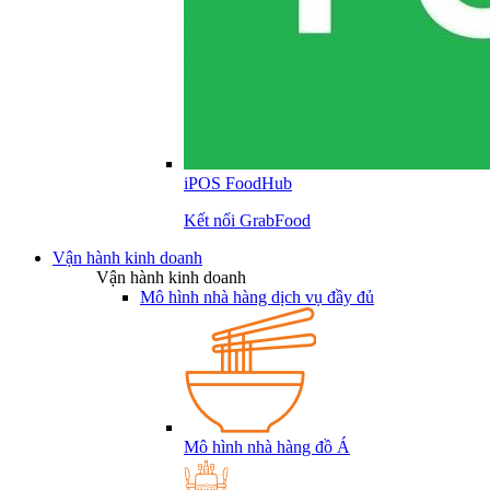
iPOS FoodHub
Kết nối GrabFood
Vận hành kinh doanh
Vận hành kinh doanh
Mô hình nhà hàng dịch vụ đầy đủ
Mô hình nhà hàng đồ Á