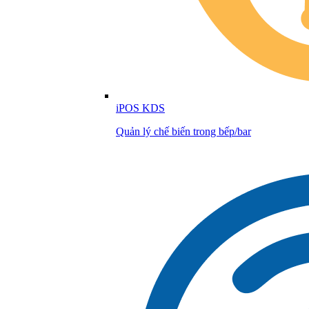
iPOS KDS
Quản lý chế biến trong bếp/bar