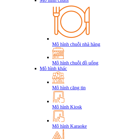
Mô hình chuỗi
Mô hình chuỗi nhà hàng
Mô hình chuỗi đồ uống
Mô hình khác
Mô hình căng tin
Mô hình Kiosk
Mô hình Karaoke