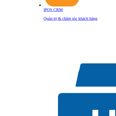
iPOS CRM
Quản trị & chăm sóc khách hàng