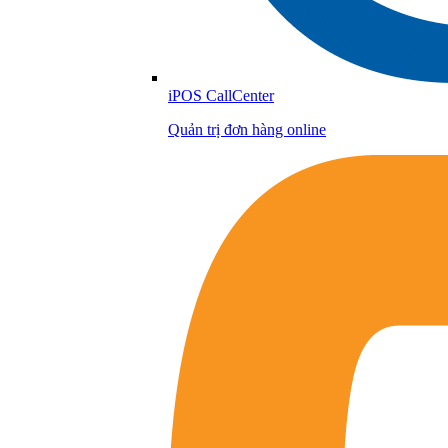
iPOS CallCenter
Quản trị đơn hàng online