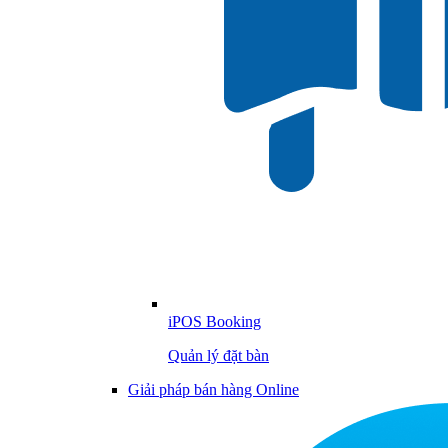
iPOS Booking
Quản lý đặt bàn
Giải pháp bán hàng Online