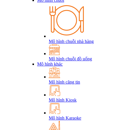
Mô hình chuỗi
Mô hình chuỗi nhà hàng
Mô hình chuỗi đồ uống
Mô hình khác
Mô hình căng tin
Mô hình Kiosk
Mô hình Karaoke