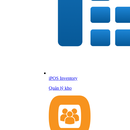
iPOS Inventory
Quản lý kho