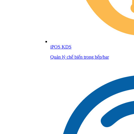
iPOS KDS
Quản lý chế biến trong bếp/bar