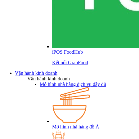
iPOS FoodHub
Kết nối GrabFood
Vận hành kinh doanh
Vận hành kinh doanh
Mô hình nhà hàng dịch vụ đầy đủ
Mô hình nhà hàng đồ Á