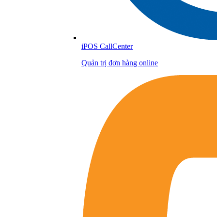
iPOS CallCenter
Quản trị đơn hàng online