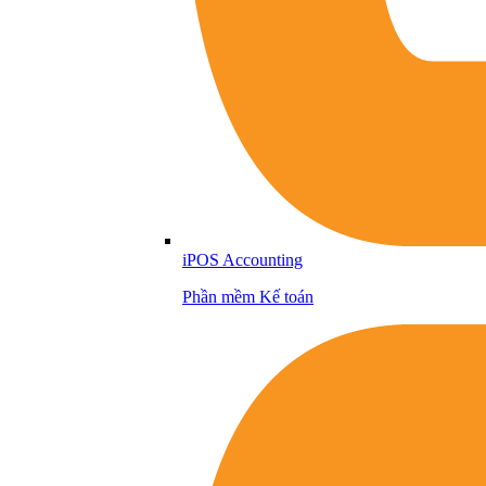
iPOS Accounting
Phần mềm Kế toán