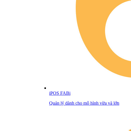
iPOS FABi
Quản lý dành cho mô hình vừa và lớn