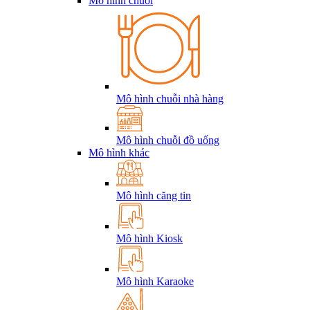
Mô hình chuỗi
Mô hình chuỗi nhà hàng
Mô hình chuỗi đồ uống
Mô hình khác
Mô hình căng tin
Mô hình Kiosk
Mô hình Karaoke