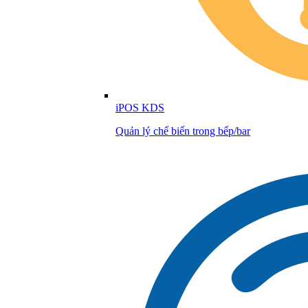
iPOS KDS
Quản lý chế biến trong bếp/bar