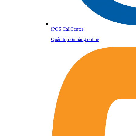
iPOS CallCenter
Quản trị đơn hàng online