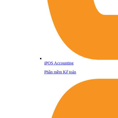
iPOS Accounting
Phần mềm Kế toán