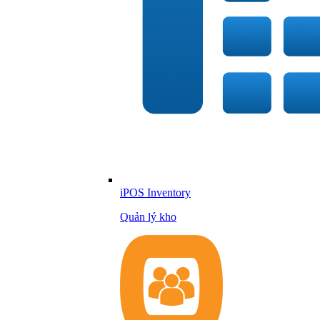
iPOS Inventory
Quản lý kho