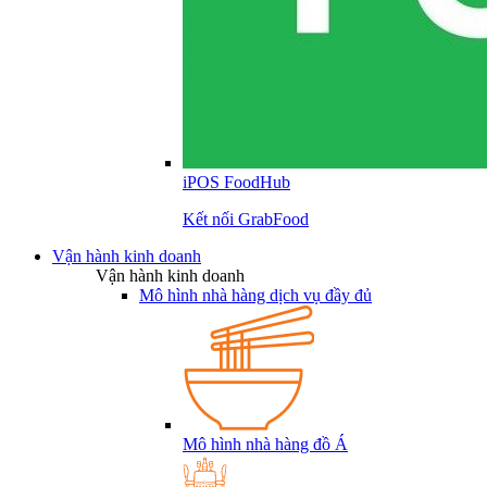
iPOS FoodHub
Kết nối GrabFood
Vận hành kinh doanh
Vận hành kinh doanh
Mô hình nhà hàng dịch vụ đầy đủ
Mô hình nhà hàng đồ Á