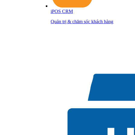
iPOS CRM
Quản trị & chăm sóc khách hàng