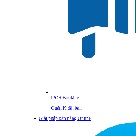
iPOS Booking
Quản lý đặt bàn
Giải pháp bán hàng Online