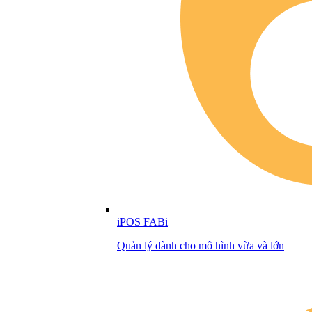
iPOS FABi
Quản lý dành cho mô hình vừa và lớn