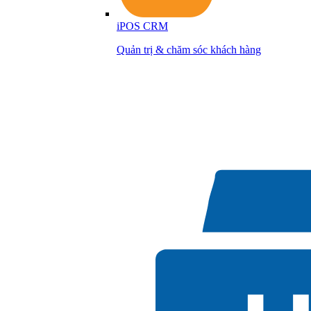
iPOS CRM
Quản trị & chăm sóc khách hàng