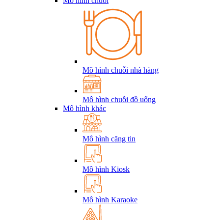
Mô hình chuỗi
Mô hình chuỗi nhà hàng
Mô hình chuỗi đồ uống
Mô hình khác
Mô hình căng tin
Mô hình Kiosk
Mô hình Karaoke