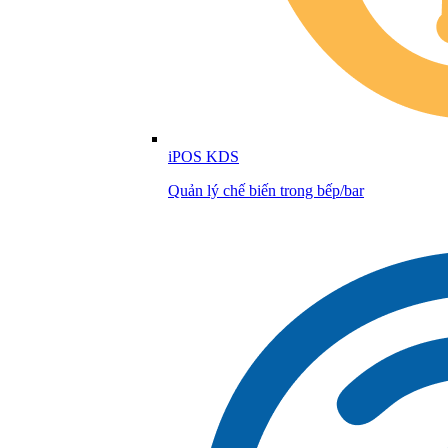
iPOS KDS
Quản lý chế biến trong bếp/bar