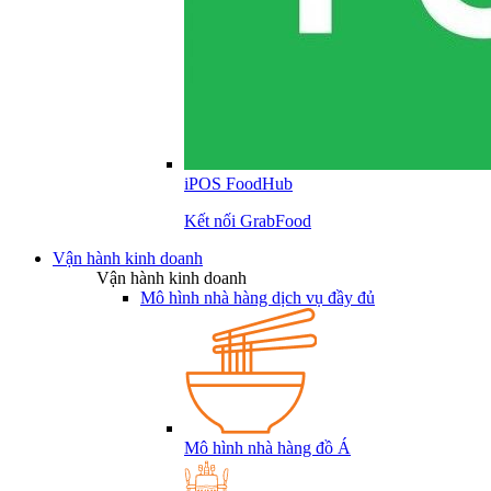
iPOS FoodHub
Kết nối GrabFood
Vận hành kinh doanh
Vận hành kinh doanh
Mô hình nhà hàng dịch vụ đầy đủ
Mô hình nhà hàng đồ Á