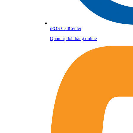
iPOS CallCenter
Quản trị đơn hàng online