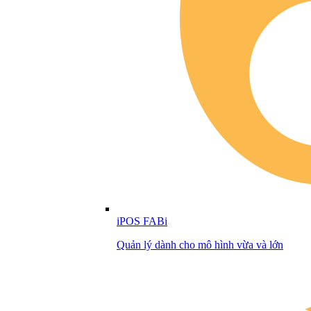
iPOS FABi
Quản lý dành cho mô hình vừa và lớn