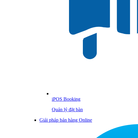
iPOS Booking
Quản lý đặt bàn
Giải pháp bán hàng Online