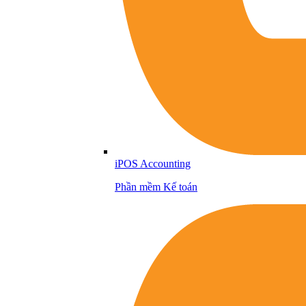
iPOS Accounting
Phần mềm Kế toán