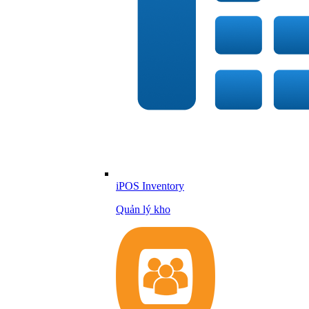
iPOS Inventory
Quản lý kho