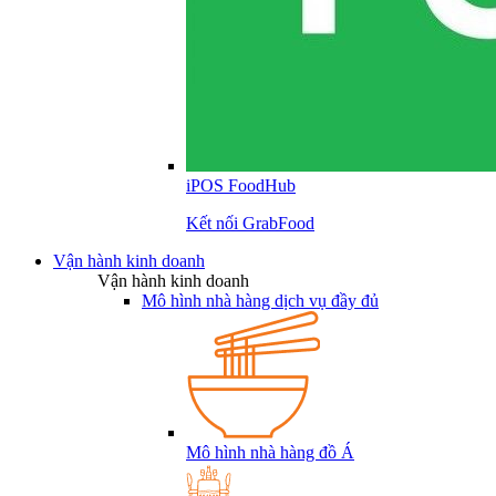
iPOS FoodHub
Kết nối GrabFood
Vận hành kinh doanh
Vận hành kinh doanh
Mô hình nhà hàng dịch vụ đầy đủ
Mô hình nhà hàng đồ Á