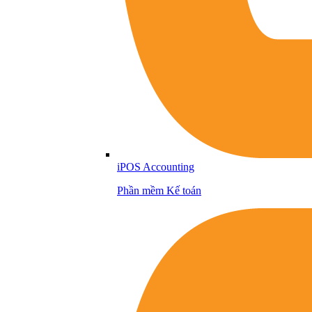
iPOS Accounting
Phần mềm Kế toán