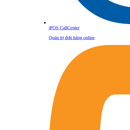
iPOS CallCenter
Quản trị đơn hàng online