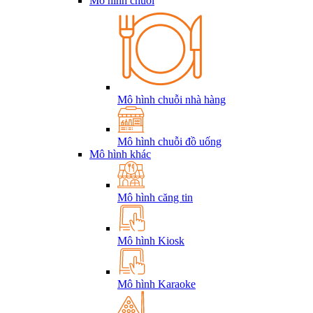
Mô hình chuỗi
Mô hình chuỗi nhà hàng
Mô hình chuỗi đồ uống
Mô hình khác
Mô hình căng tin
Mô hình Kiosk
Mô hình Karaoke