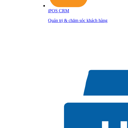
iPOS CRM
Quản trị & chăm sóc khách hàng