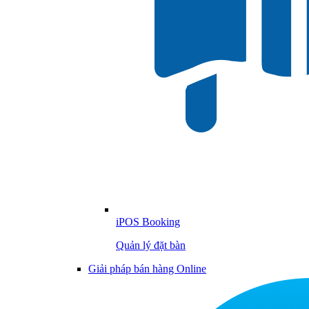
iPOS Booking
Quản lý đặt bàn
Giải pháp bán hàng Online