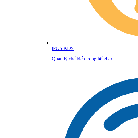
iPOS KDS
Quản lý chế biến trong bếp/bar