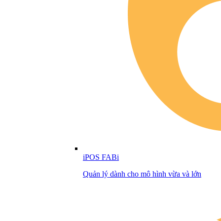
iPOS FABi
Quản lý dành cho mô hình vừa và lớn