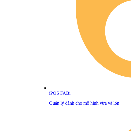
iPOS FABi
Quản lý dành cho mô hình vừa và lớn