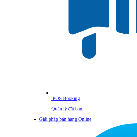
iPOS Booking
Quản lý đặt bàn
Giải pháp bán hàng Online