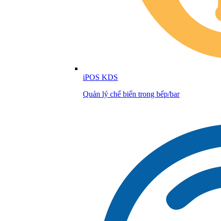
iPOS KDS
Quản lý chế biến trong bếp/bar