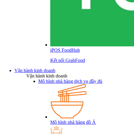
iPOS FoodHub
Kết nối GrabFood
Vận hành kinh doanh
Vận hành kinh doanh
Mô hình nhà hàng dịch vụ đầy đủ
Mô hình nhà hàng đồ Á