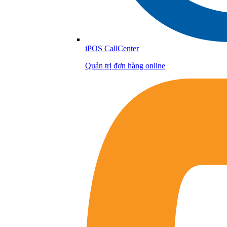
iPOS CallCenter
Quản trị đơn hàng online