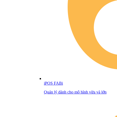
iPOS FABi
Quản lý dành cho mô hình vừa và lớn