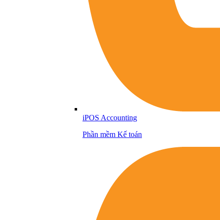
iPOS Accounting
Phần mềm Kế toán