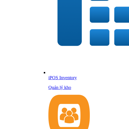
iPOS Inventory
Quản lý kho