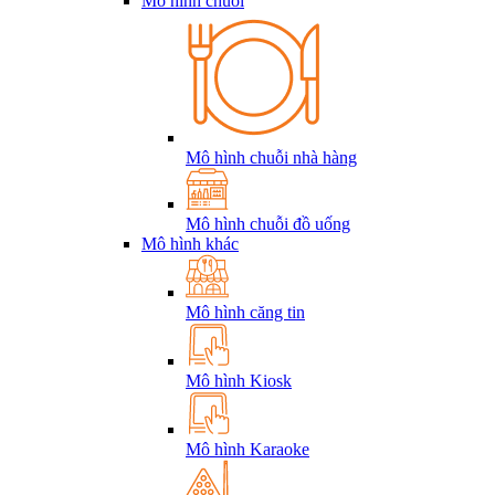
Mô hình chuỗi
Mô hình chuỗi nhà hàng
Mô hình chuỗi đồ uống
Mô hình khác
Mô hình căng tin
Mô hình Kiosk
Mô hình Karaoke