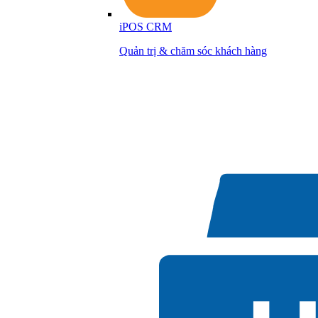
iPOS CRM
Quản trị & chăm sóc khách hàng