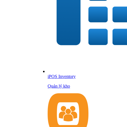
iPOS Inventory
Quản lý kho