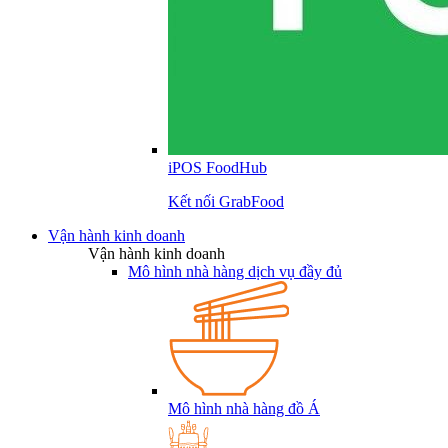
iPOS FoodHub
Kết nối GrabFood
Vận hành kinh doanh
Vận hành kinh doanh
Mô hình nhà hàng dịch vụ đầy đủ
Mô hình nhà hàng đồ Á