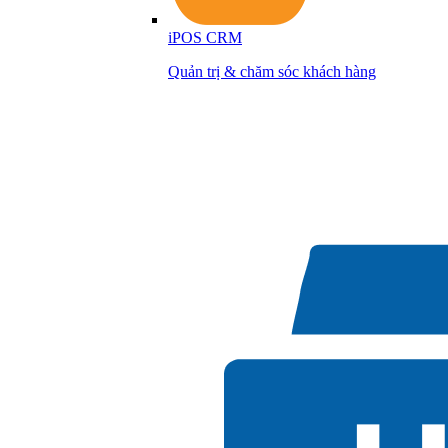
iPOS CRM
Quản trị & chăm sóc khách hàng