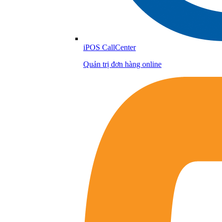
iPOS CallCenter
Quản trị đơn hàng online