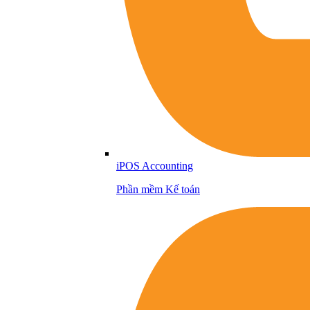
iPOS Accounting
Phần mềm Kế toán