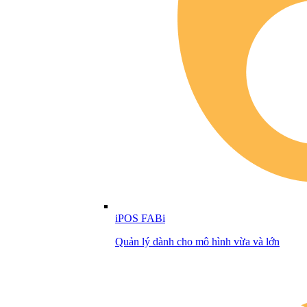
iPOS FABi
Quản lý dành cho mô hình vừa và lớn