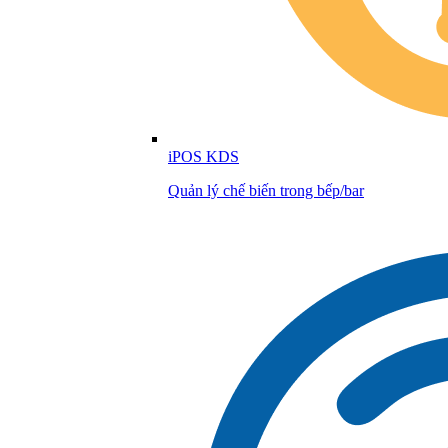
iPOS KDS
Quản lý chế biến trong bếp/bar