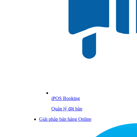
iPOS Booking
Quản lý đặt bàn
Giải pháp bán hàng Online