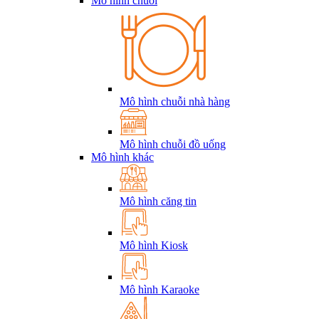
Mô hình chuỗi
Mô hình chuỗi nhà hàng
Mô hình chuỗi đồ uống
Mô hình khác
Mô hình căng tin
Mô hình Kiosk
Mô hình Karaoke