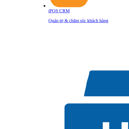
iPOS CRM
Quản trị & chăm sóc khách hàng