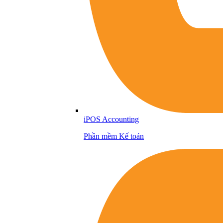
iPOS Accounting
Phần mềm Kế toán