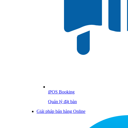
iPOS Booking
Quản lý đặt bàn
Giải pháp bán hàng Online