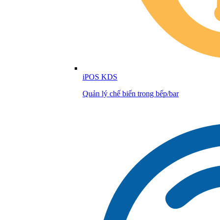
iPOS KDS
Quản lý chế biến trong bếp/bar