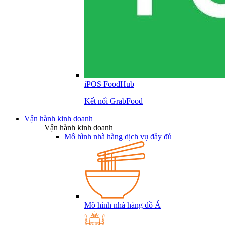
iPOS FoodHub
Kết nối GrabFood
Vận hành kinh doanh
Vận hành kinh doanh
Mô hình nhà hàng dịch vụ đầy đủ
Mô hình nhà hàng đồ Á