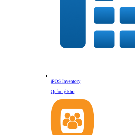
iPOS Inventory
Quản lý kho