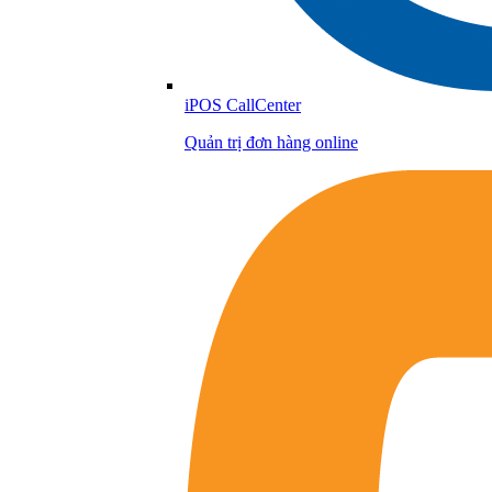
iPOS CallCenter
Quản trị đơn hàng online