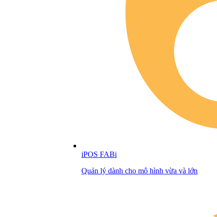
iPOS FABi
Quản lý dành cho mô hình vừa và lớn