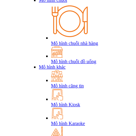
Mô hình chuỗi
Mô hình chuỗi nhà hàng
Mô hình chuỗi đồ uống
Mô hình khác
Mô hình căng tin
Mô hình Kiosk
Mô hình Karaoke