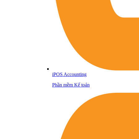
iPOS Accounting
Phần mềm Kế toán