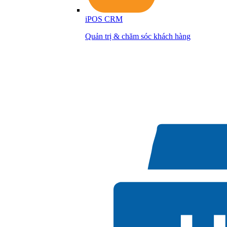
iPOS CRM
Quản trị & chăm sóc khách hàng