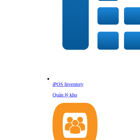
iPOS Inventory
Quản lý kho