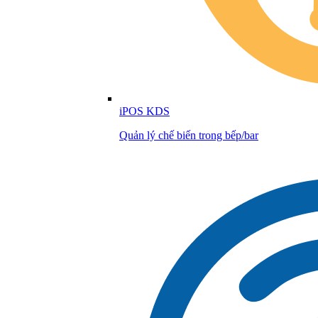
iPOS KDS
Quản lý chế biến trong bếp/bar