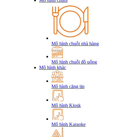
Mô hình chuỗi
Mô hình chuỗi nhà hàng
Mô hình chuỗi đồ uống
Mô hình khác
Mô hình căng tin
Mô hình Kiosk
Mô hình Karaoke