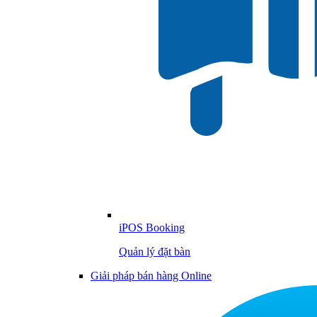
iPOS Booking
Quản lý đặt bàn
Giải pháp bán hàng Online