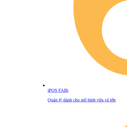
iPOS FABi
Quản lý dành cho mô hình vừa và lớn