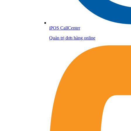
iPOS CallCenter
Quản trị đơn hàng online