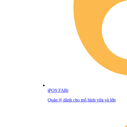
iPOS FABi
Quản lý dành cho mô hình vừa và lớn