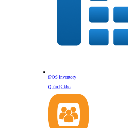
iPOS Inventory
Quản lý kho