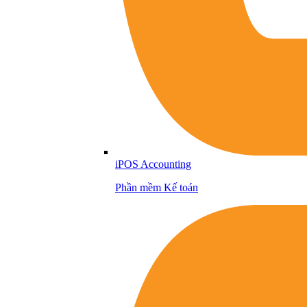
iPOS Accounting
Phần mềm Kế toán