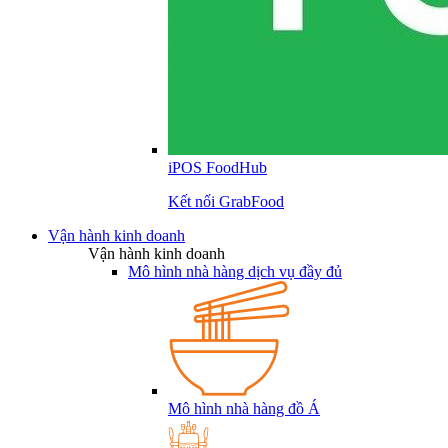
iPOS FoodHub
Kết nối GrabFood
Vận hành kinh doanh
Vận hành kinh doanh
Mô hình nhà hàng dịch vụ đầy đủ
Mô hình nhà hàng đồ Á