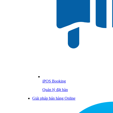
iPOS Booking
Quản lý đặt bàn
Giải pháp bán hàng Online