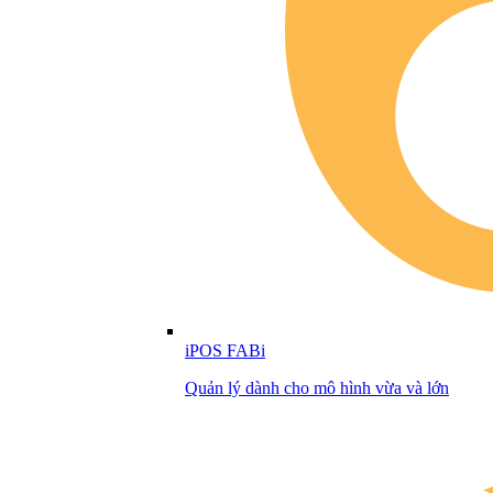
iPOS FABi
Quản lý dành cho mô hình vừa và lớn