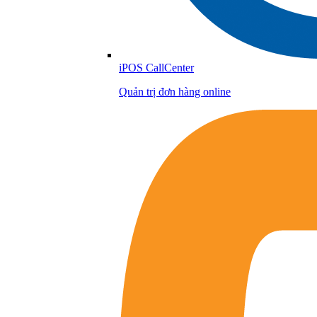
iPOS CallCenter
Quản trị đơn hàng online