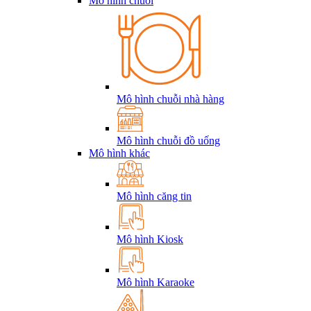
Mô hình chuỗi
Mô hình chuỗi nhà hàng
Mô hình chuỗi đồ uống
Mô hình khác
Mô hình căng tin
Mô hình Kiosk
Mô hình Karaoke