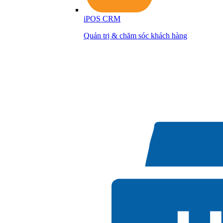
iPOS CRM
Quản trị & chăm sóc khách hàng