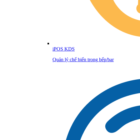
iPOS KDS
Quản lý chế biến trong bếp/bar