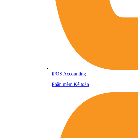
iPOS Accounting
Phần mềm Kế toán