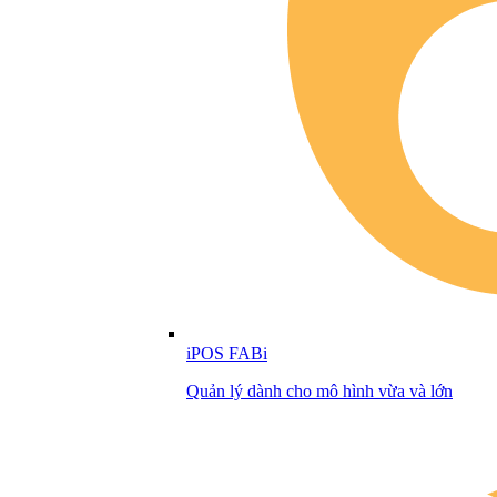
iPOS FABi
Quản lý dành cho mô hình vừa và lớn