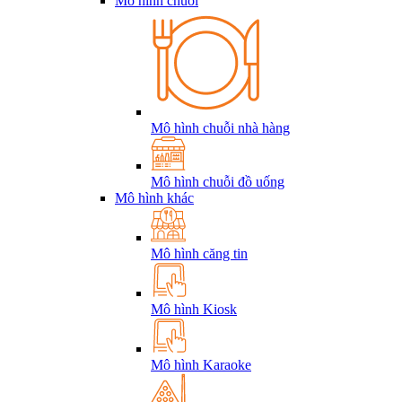
Mô hình chuỗi
Mô hình chuỗi nhà hàng
Mô hình chuỗi đồ uống
Mô hình khác
Mô hình căng tin
Mô hình Kiosk
Mô hình Karaoke