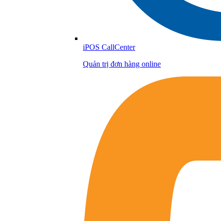
iPOS CallCenter
Quản trị đơn hàng online