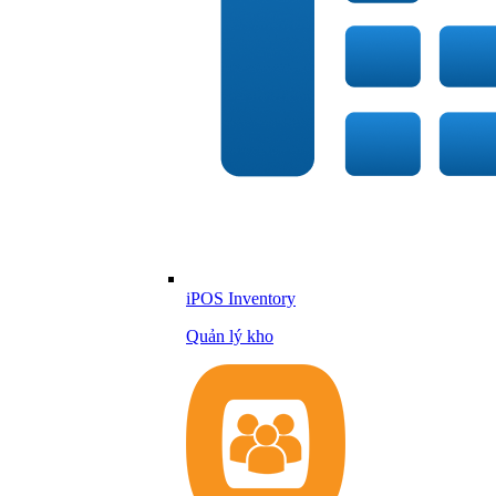
iPOS Inventory
Quản lý kho