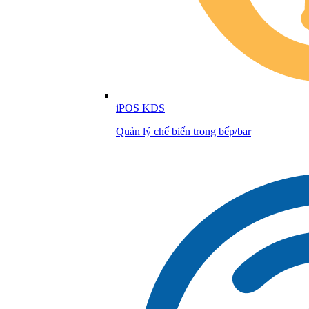
iPOS KDS
Quản lý chế biến trong bếp/bar