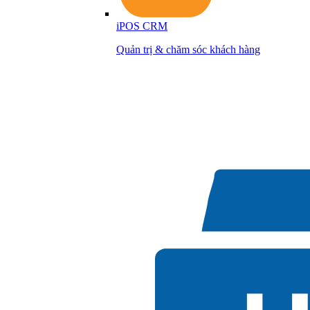
iPOS CRM
Quản trị & chăm sóc khách hàng