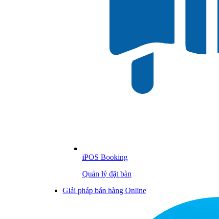
iPOS Booking
Quản lý đặt bàn
Giải pháp bán hàng Online