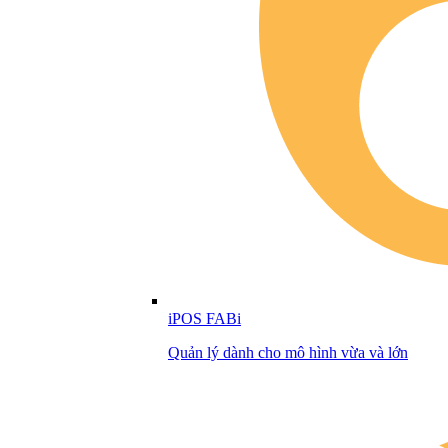
iPOS FABi
Quản lý dành cho mô hình vừa và lớn