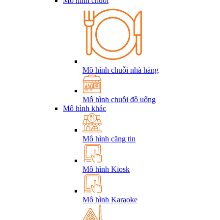
Mô hình chuỗi
Mô hình chuỗi nhà hàng
Mô hình chuỗi đồ uống
Mô hình khác
Mô hình căng tin
Mô hình Kiosk
Mô hình Karaoke