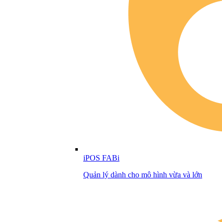
iPOS FABi
Quản lý dành cho mô hình vừa và lớn