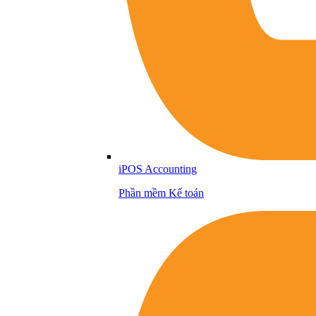
iPOS Accounting
Phần mềm Kế toán