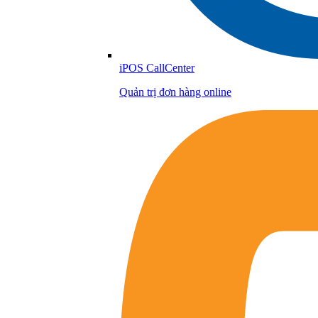
iPOS CallCenter
Quản trị đơn hàng online