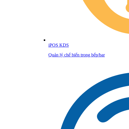
iPOS KDS
Quản lý chế biến trong bếp/bar