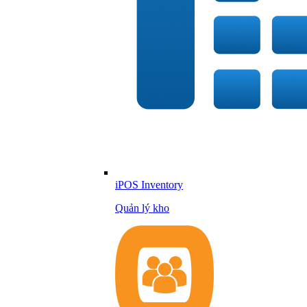
iPOS Inventory
Quản lý kho