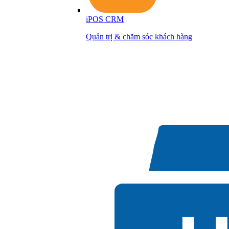
iPOS CRM
Quản trị & chăm sóc khách hàng