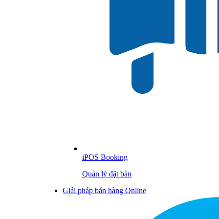
iPOS Booking
Quản lý đặt bàn
Giải pháp bán hàng Online