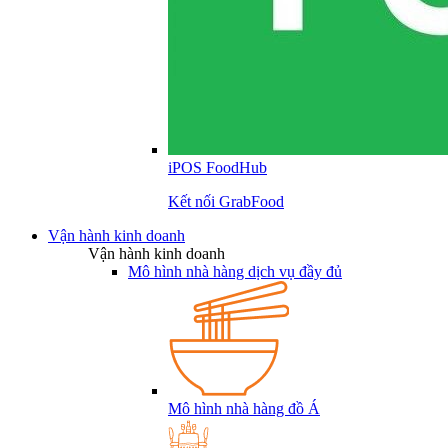
iPOS FoodHub
Kết nối GrabFood
Vận hành kinh doanh
Vận hành kinh doanh
Mô hình nhà hàng dịch vụ đầy đủ
Mô hình nhà hàng đồ Á