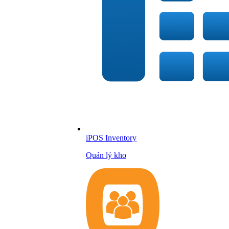
iPOS Inventory
Quản lý kho