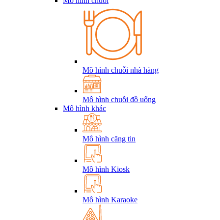
Mô hình chuỗi
Mô hình chuỗi nhà hàng
Mô hình chuỗi đồ uống
Mô hình khác
Mô hình căng tin
Mô hình Kiosk
Mô hình Karaoke