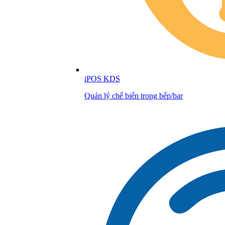
iPOS KDS
Quản lý chế biến trong bếp/bar