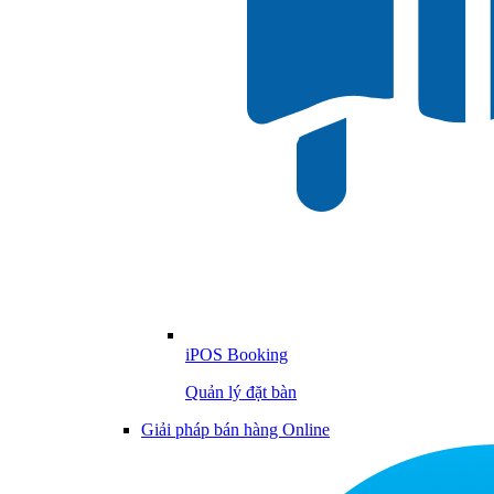
iPOS Booking
Quản lý đặt bàn
Giải pháp bán hàng Online