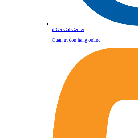
iPOS CallCenter
Quản trị đơn hàng online