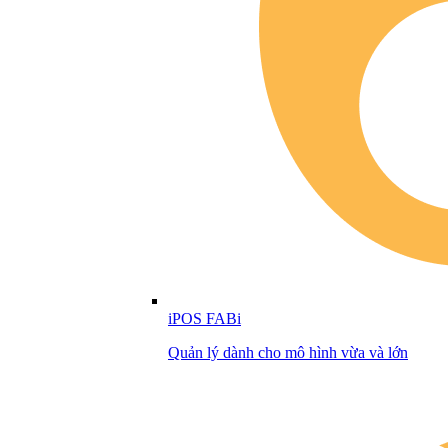
iPOS FABi
Quản lý dành cho mô hình vừa và lớn