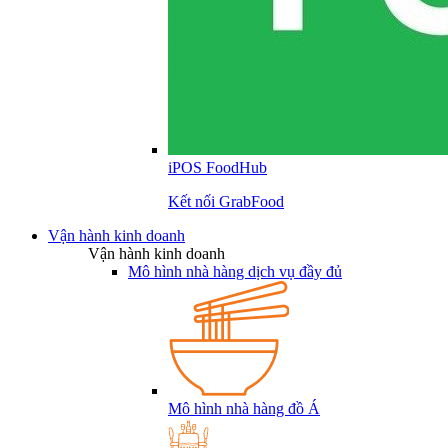
iPOS FoodHub
Kết nối GrabFood
Vận hành kinh doanh
Vận hành kinh doanh
Mô hình nhà hàng dịch vụ đầy đủ
Mô hình nhà hàng đồ Á