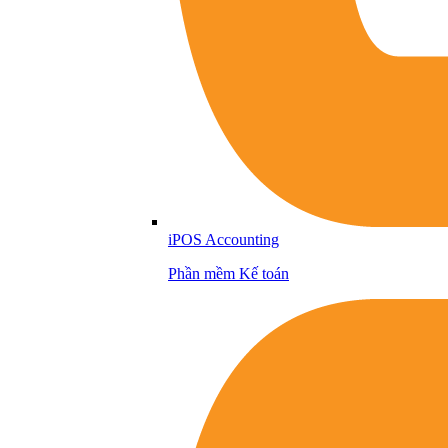
iPOS Accounting
Phần mềm Kế toán