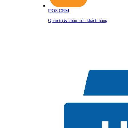
iPOS CRM
Quản trị & chăm sóc khách hàng