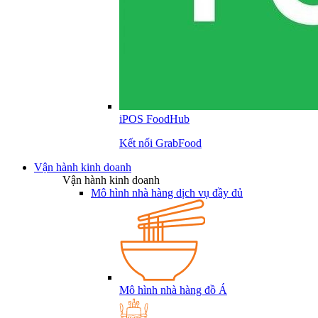
iPOS FoodHub
Kết nối GrabFood
Vận hành kinh doanh
Vận hành kinh doanh
Mô hình nhà hàng dịch vụ đầy đủ
Mô hình nhà hàng đồ Á