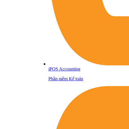
iPOS Accounting
Phần mềm Kế toán