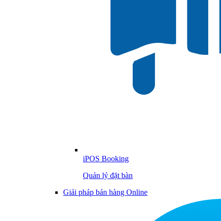
iPOS Booking
Quản lý đặt bàn
Giải pháp bán hàng Online