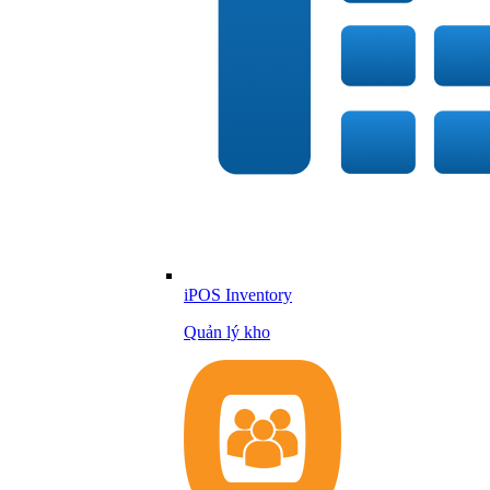
iPOS Inventory
Quản lý kho