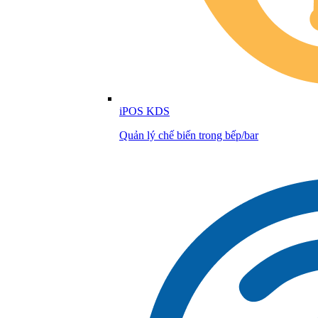
iPOS KDS
Quản lý chế biến trong bếp/bar