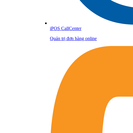
iPOS CallCenter
Quản trị đơn hàng online