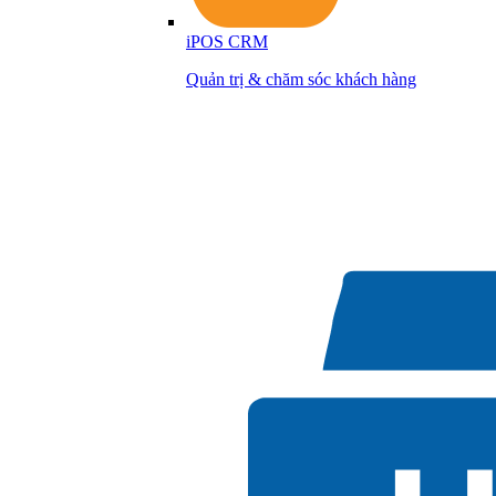
iPOS CRM
Quản trị & chăm sóc khách hàng