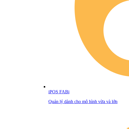
iPOS FABi
Quản lý dành cho mô hình vừa và lớn