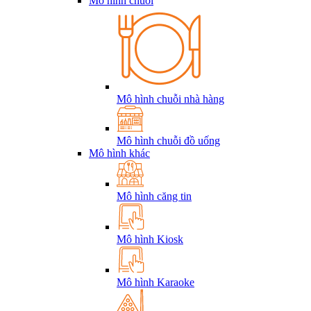
Mô hình chuỗi
Mô hình chuỗi nhà hàng
Mô hình chuỗi đồ uống
Mô hình khác
Mô hình căng tin
Mô hình Kiosk
Mô hình Karaoke