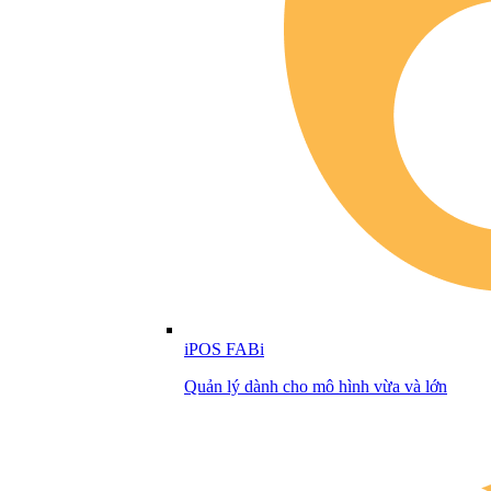
iPOS FABi
Quản lý dành cho mô hình vừa và lớn