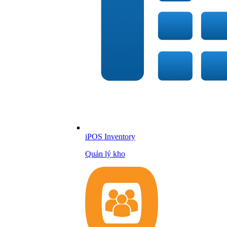
iPOS Inventory
Quản lý kho