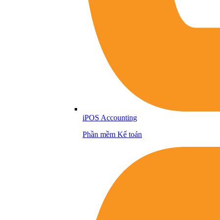
iPOS Accounting
Phần mềm Kế toán