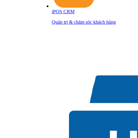
iPOS CRM
Quản trị & chăm sóc khách hàng