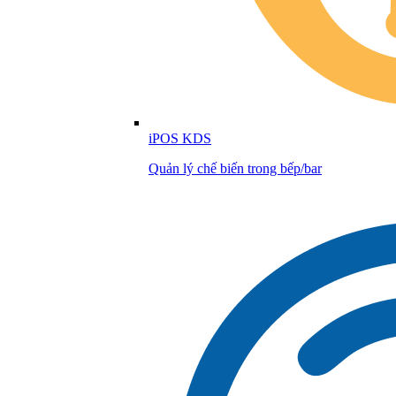
iPOS KDS
Quản lý chế biến trong bếp/bar