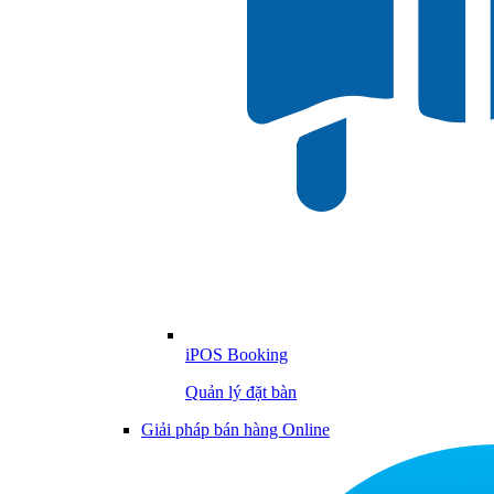
iPOS Booking
Quản lý đặt bàn
Giải pháp bán hàng Online