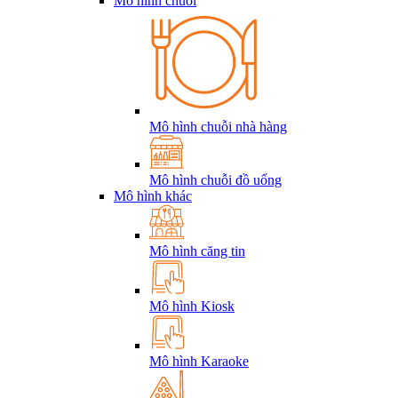
Mô hình chuỗi
Mô hình chuỗi nhà hàng
Mô hình chuỗi đồ uống
Mô hình khác
Mô hình căng tin
Mô hình Kiosk
Mô hình Karaoke