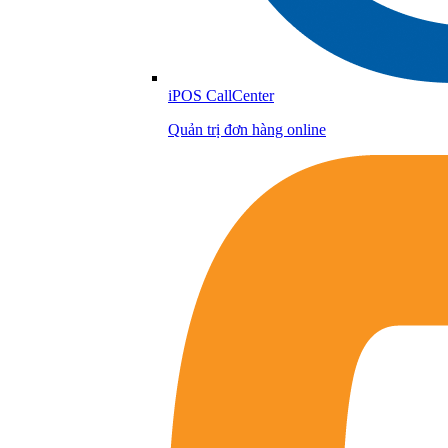
iPOS CallCenter
Quản trị đơn hàng online