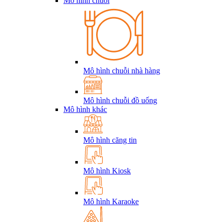
Mô hình chuỗi
Mô hình chuỗi nhà hàng
Mô hình chuỗi đồ uống
Mô hình khác
Mô hình căng tin
Mô hình Kiosk
Mô hình Karaoke