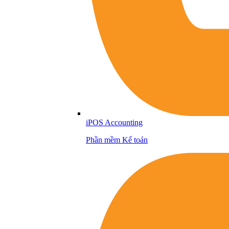
iPOS Accounting
Phần mềm Kế toán