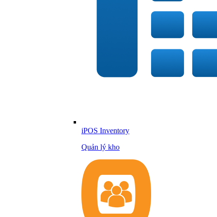
iPOS Inventory
Quản lý kho