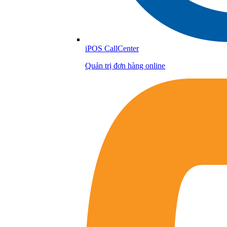
iPOS CallCenter
Quản trị đơn hàng online