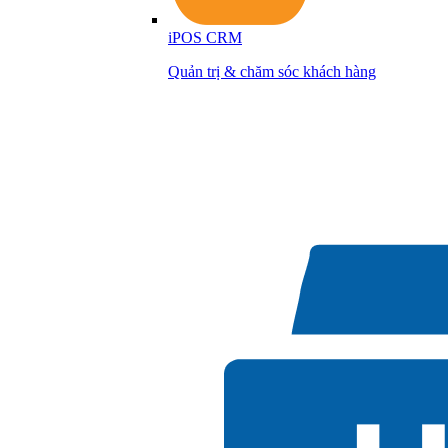
iPOS CRM
Quản trị & chăm sóc khách hàng