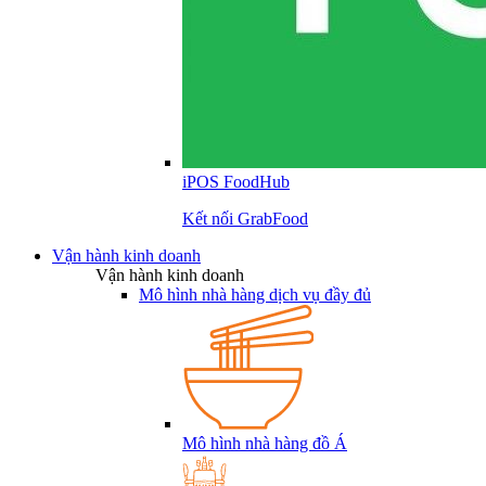
iPOS FoodHub
Kết nối GrabFood
Vận hành kinh doanh
Vận hành kinh doanh
Mô hình nhà hàng dịch vụ đầy đủ
Mô hình nhà hàng đồ Á