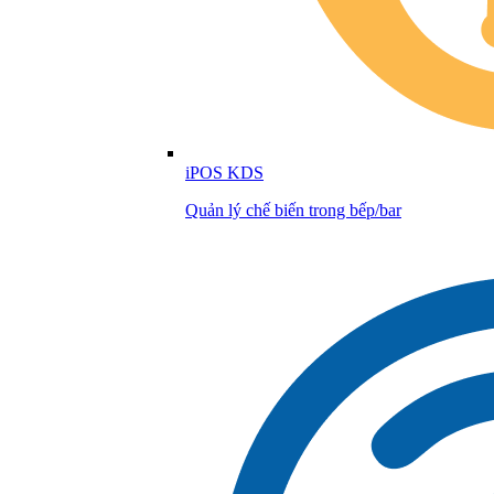
iPOS KDS
Quản lý chế biến trong bếp/bar