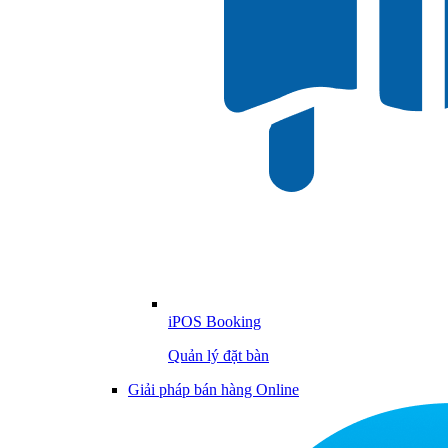
iPOS Booking
Quản lý đặt bàn
Giải pháp bán hàng Online