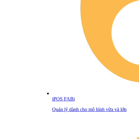
iPOS FABi
Quản lý dành cho mô hình vừa và lớn