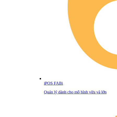
iPOS FABi
Quản lý dành cho mô hình vừa và lớn