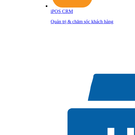
iPOS CRM
Quản trị & chăm sóc khách hàng