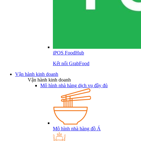
iPOS FoodHub
Kết nối GrabFood
Vận hành kinh doanh
Vận hành kinh doanh
Mô hình nhà hàng dịch vụ đầy đủ
Mô hình nhà hàng đồ Á