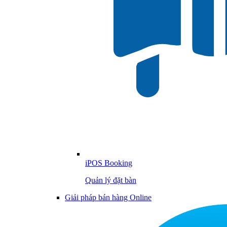
iPOS Booking
Quản lý đặt bàn
Giải pháp bán hàng Online