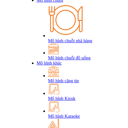
Mô hình chuỗi
Mô hình chuỗi nhà hàng
Mô hình chuỗi đồ uống
Mô hình khác
Mô hình căng tin
Mô hình Kiosk
Mô hình Karaoke