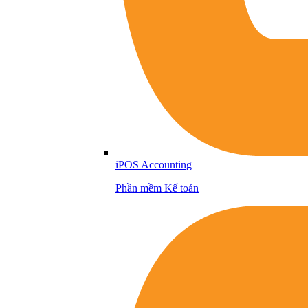
iPOS Accounting
Phần mềm Kế toán