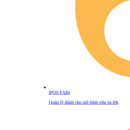
iPOS FABi
Quản lý dành cho mô hình vừa và lớn