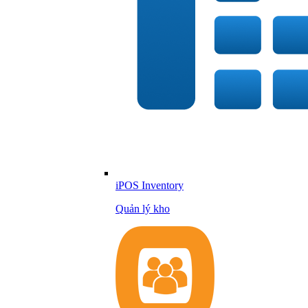
iPOS Inventory
Quản lý kho