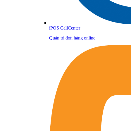
iPOS CallCenter
Quản trị đơn hàng online