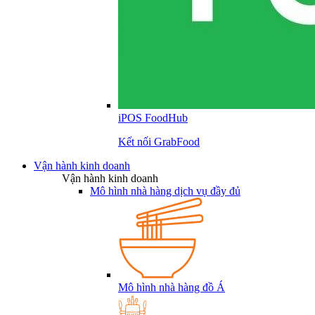
iPOS FoodHub
Kết nối GrabFood
Vận hành kinh doanh
Vận hành kinh doanh
Mô hình nhà hàng dịch vụ đầy đủ
Mô hình nhà hàng đồ Á