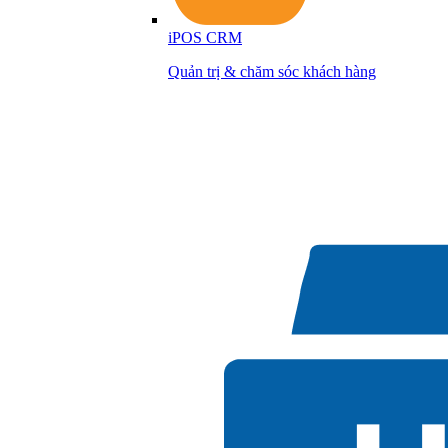
iPOS CRM
Quản trị & chăm sóc khách hàng