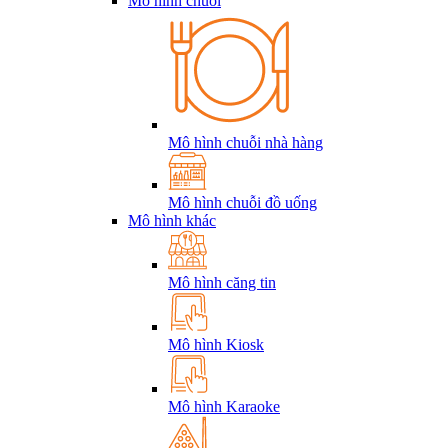
Mô hình chuỗi
Mô hình chuỗi nhà hàng
Mô hình chuỗi đồ uống
Mô hình khác
Mô hình căng tin
Mô hình Kiosk
Mô hình Karaoke