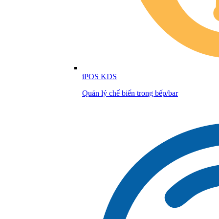
iPOS KDS
Quản lý chế biến trong bếp/bar