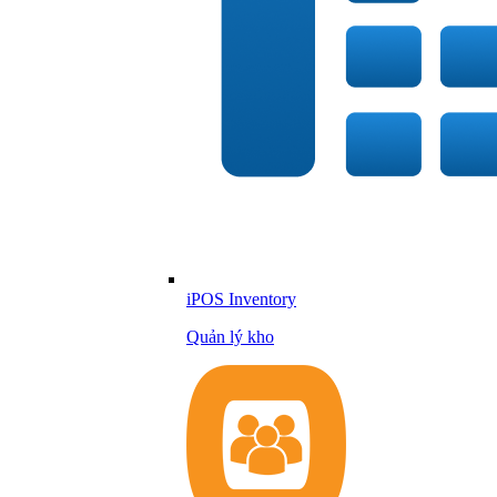
iPOS Inventory
Quản lý kho