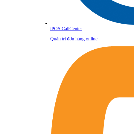
iPOS CallCenter
Quản trị đơn hàng online