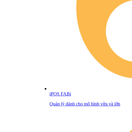
iPOS FABi
Quản lý dành cho mô hình vừa và lớn