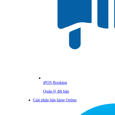
iPOS Booking
Quản lý đặt bàn
Giải pháp bán hàng Online