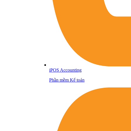
iPOS Accounting
Phần mềm Kế toán