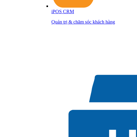
iPOS CRM
Quản trị & chăm sóc khách hàng