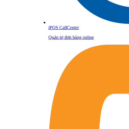
iPOS CallCenter
Quản trị đơn hàng online