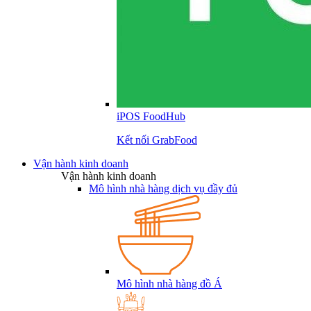
iPOS FoodHub
Kết nối GrabFood
Vận hành kinh doanh
Vận hành kinh doanh
Mô hình nhà hàng dịch vụ đầy đủ
Mô hình nhà hàng đồ Á