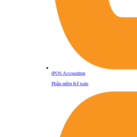
iPOS Accounting
Phần mềm Kế toán