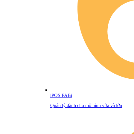
iPOS FABi
Quản lý dành cho mô hình vừa và lớn