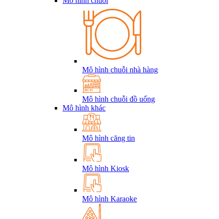
Mô hình chuỗi
Mô hình chuỗi nhà hàng
Mô hình chuỗi đồ uống
Mô hình khác
Mô hình căng tin
Mô hình Kiosk
Mô hình Karaoke