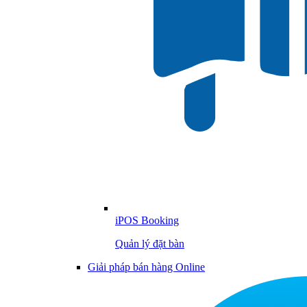
iPOS Booking
Quản lý đặt bàn
Giải pháp bán hàng Online