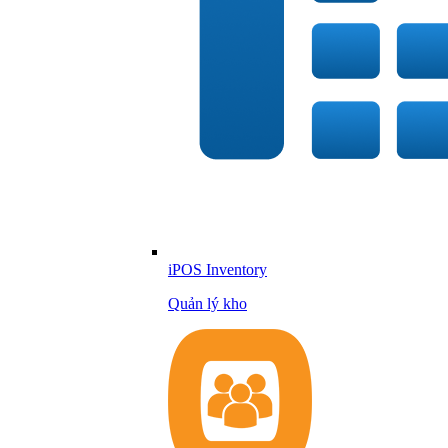
iPOS Inventory
Quản lý kho