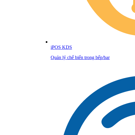
iPOS KDS
Quản lý chế biến trong bếp/bar