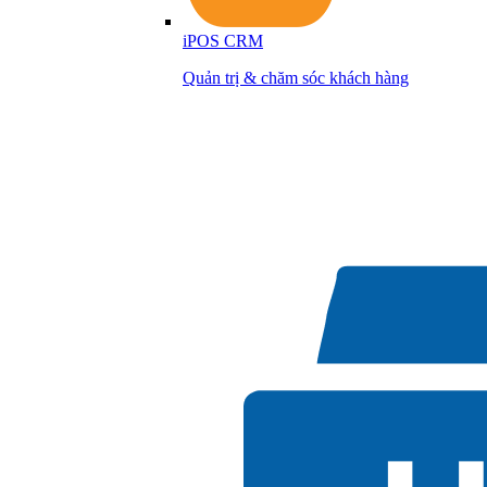
iPOS CRM
Quản trị & chăm sóc khách hàng