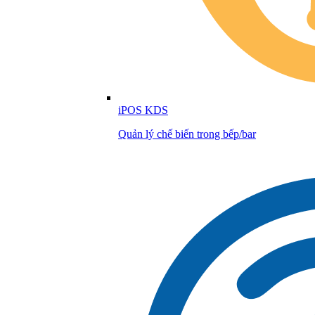
iPOS KDS
Quản lý chế biến trong bếp/bar