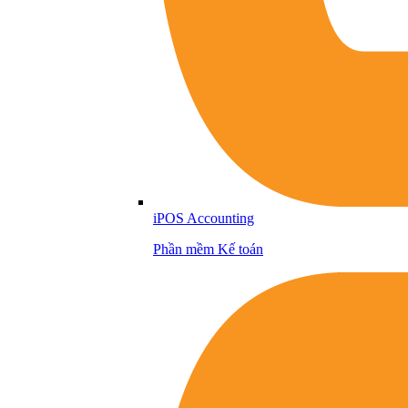
iPOS Accounting
Phần mềm Kế toán