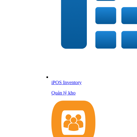
iPOS Inventory
Quản lý kho