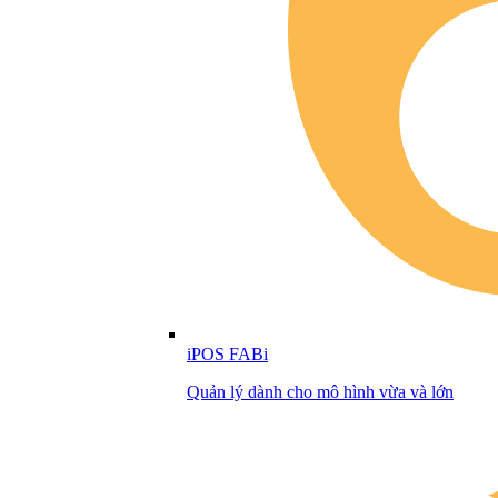
iPOS FABi
Quản lý dành cho mô hình vừa và lớn