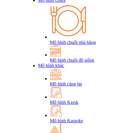
Mô hình chuỗi
Mô hình chuỗi nhà hàng
Mô hình chuỗi đồ uống
Mô hình khác
Mô hình căng tin
Mô hình Kiosk
Mô hình Karaoke