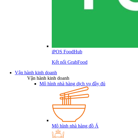
iPOS FoodHub
Kết nối GrabFood
Vận hành kinh doanh
Vận hành kinh doanh
Mô hình nhà hàng dịch vụ đầy đủ
Mô hình nhà hàng đồ Á