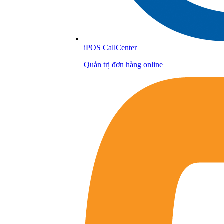
iPOS CallCenter
Quản trị đơn hàng online