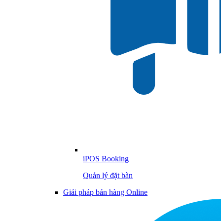
iPOS Booking
Quản lý đặt bàn
Giải pháp bán hàng Online