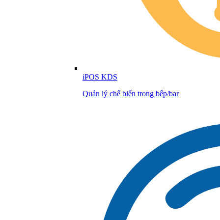
iPOS KDS
Quản lý chế biến trong bếp/bar