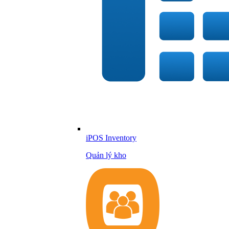
iPOS Inventory
Quản lý kho