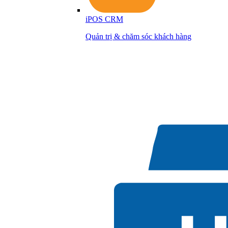
iPOS CRM
Quản trị & chăm sóc khách hàng