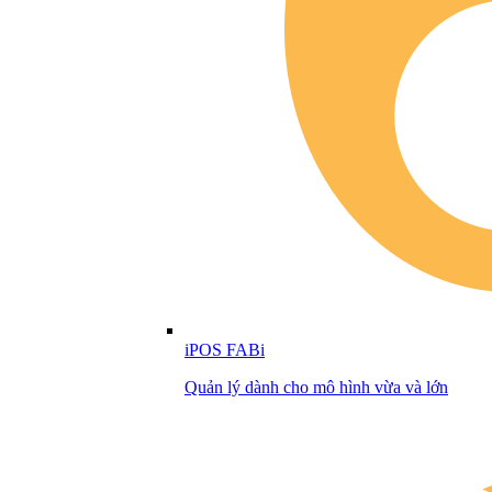
iPOS FABi
Quản lý dành cho mô hình vừa và lớn