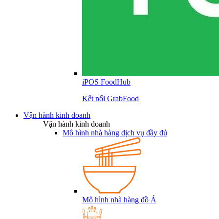
iPOS FoodHub
Kết nối GrabFood
Vận hành kinh doanh
Vận hành kinh doanh
Mô hình nhà hàng dịch vụ đầy đủ
Mô hình nhà hàng đồ Á