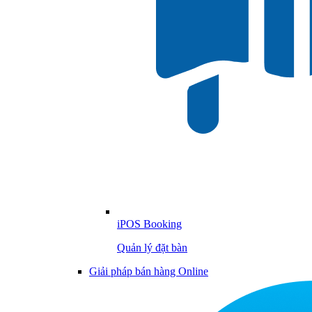
iPOS Booking
Quản lý đặt bàn
Giải pháp bán hàng Online