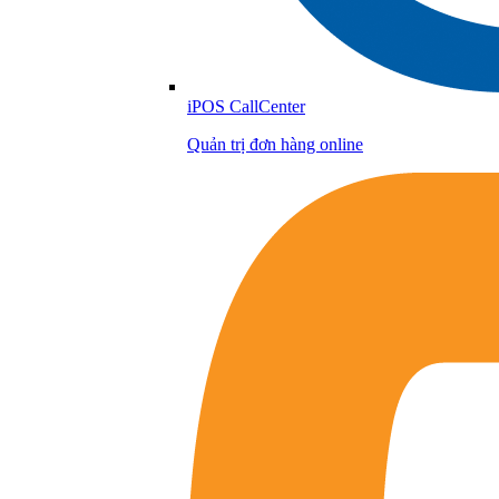
iPOS CallCenter
Quản trị đơn hàng online