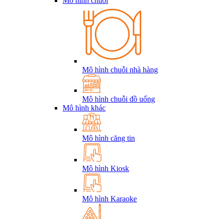
Mô hình chuỗi
Mô hình chuỗi nhà hàng
Mô hình chuỗi đồ uống
Mô hình khác
Mô hình căng tin
Mô hình Kiosk
Mô hình Karaoke