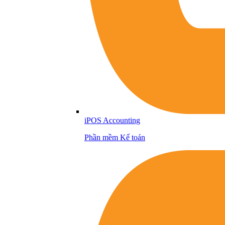
iPOS Accounting
Phần mềm Kế toán