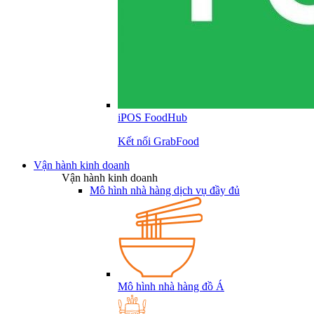
iPOS FoodHub
Kết nối GrabFood
Vận hành kinh doanh
Vận hành kinh doanh
Mô hình nhà hàng dịch vụ đầy đủ
Mô hình nhà hàng đồ Á