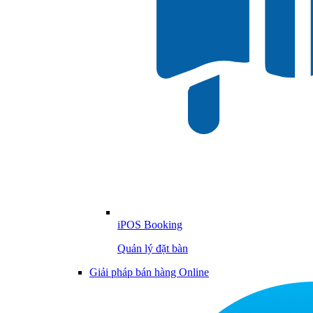
iPOS Booking
Quản lý đặt bàn
Giải pháp bán hàng Online