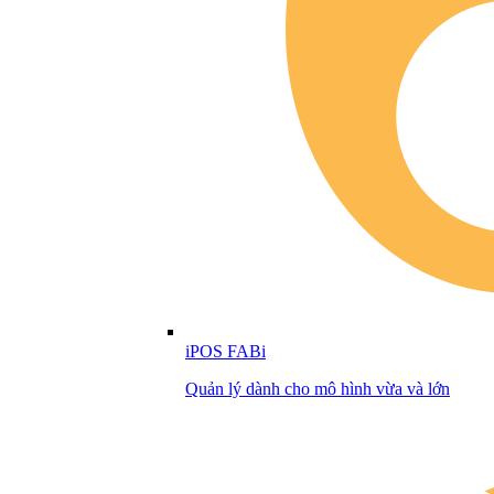
iPOS FABi
Quản lý dành cho mô hình vừa và lớn