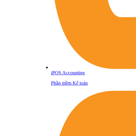
iPOS Accounting
Phần mềm Kế toán