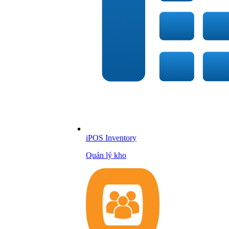
iPOS Inventory
Quản lý kho