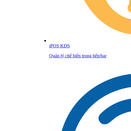
iPOS KDS
Quản lý chế biến trong bếp/bar