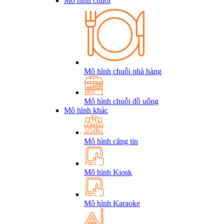
Mô hình chuỗi
Mô hình chuỗi nhà hàng
Mô hình chuỗi đồ uống
Mô hình khác
Mô hình căng tin
Mô hình Kiosk
Mô hình Karaoke