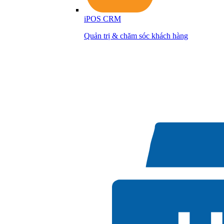
iPOS CRM
Quản trị & chăm sóc khách hàng