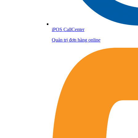
iPOS CallCenter
Quản trị đơn hàng online