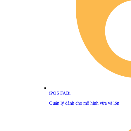
iPOS FABi
Quản lý dành cho mô hình vừa và lớn