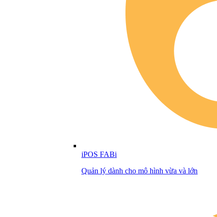
iPOS FABi
Quản lý dành cho mô hình vừa và lớn