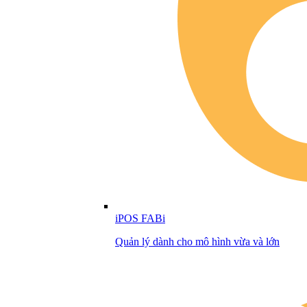
iPOS FABi
Quản lý dành cho mô hình vừa và lớn