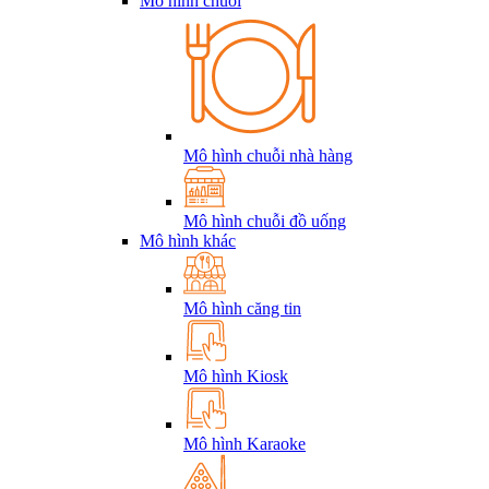
Mô hình chuỗi
Mô hình chuỗi nhà hàng
Mô hình chuỗi đồ uống
Mô hình khác
Mô hình căng tin
Mô hình Kiosk
Mô hình Karaoke