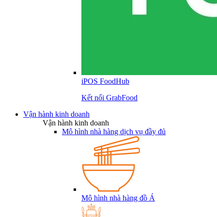
iPOS FoodHub
Kết nối GrabFood
Vận hành kinh doanh
Vận hành kinh doanh
Mô hình nhà hàng dịch vụ đầy đủ
Mô hình nhà hàng đồ Á