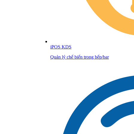
iPOS KDS
Quản lý chế biến trong bếp/bar