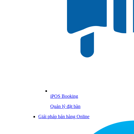
iPOS Booking
Quản lý đặt bàn
Giải pháp bán hàng Online