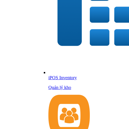
iPOS Inventory
Quản lý kho