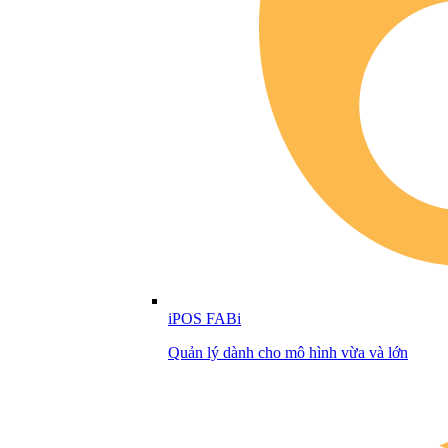
iPOS FABi
Quản lý dành cho mô hình vừa và lớn