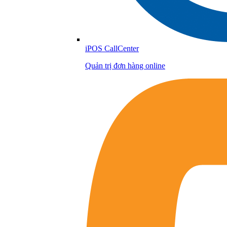
iPOS CallCenter
Quản trị đơn hàng online