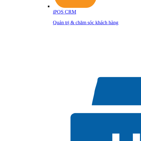
iPOS CRM
Quản trị & chăm sóc khách hàng