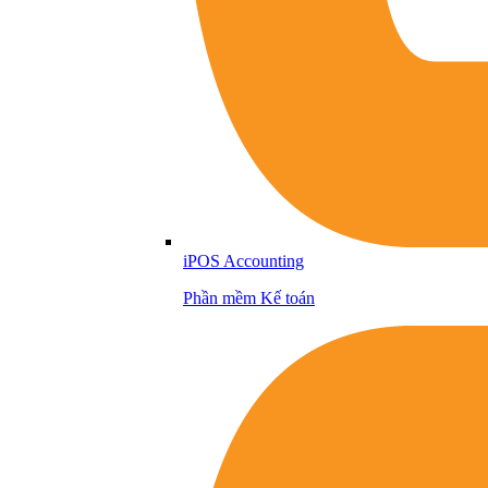
iPOS Accounting
Phần mềm Kế toán