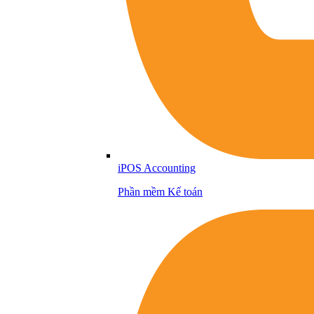
iPOS Accounting
Phần mềm Kế toán