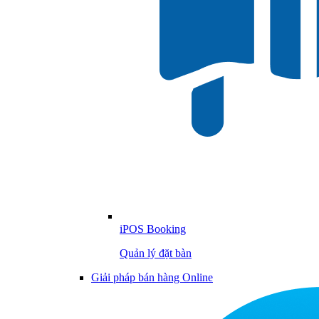
iPOS Booking
Quản lý đặt bàn
Giải pháp bán hàng Online