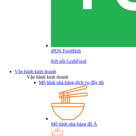
iPOS FoodHub
Kết nối GrabFood
Vận hành kinh doanh
Vận hành kinh doanh
Mô hình nhà hàng dịch vụ đầy đủ
Mô hình nhà hàng đồ Á