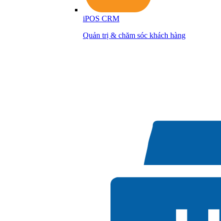
iPOS CRM
Quản trị & chăm sóc khách hàng