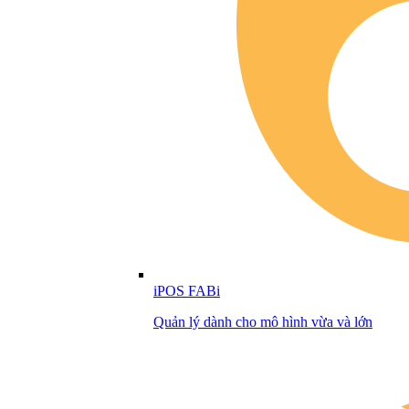
iPOS FABi
Quản lý dành cho mô hình vừa và lớn