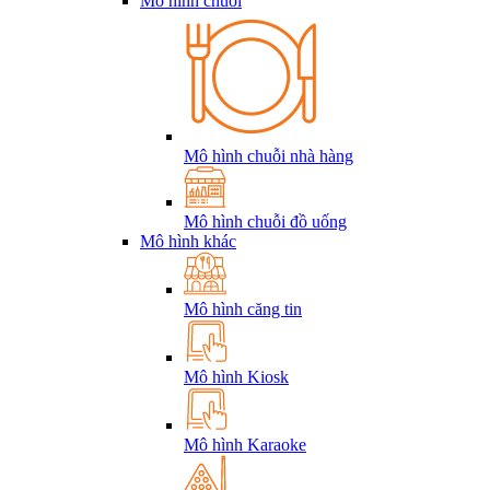
Mô hình chuỗi
Mô hình chuỗi nhà hàng
Mô hình chuỗi đồ uống
Mô hình khác
Mô hình căng tin
Mô hình Kiosk
Mô hình Karaoke