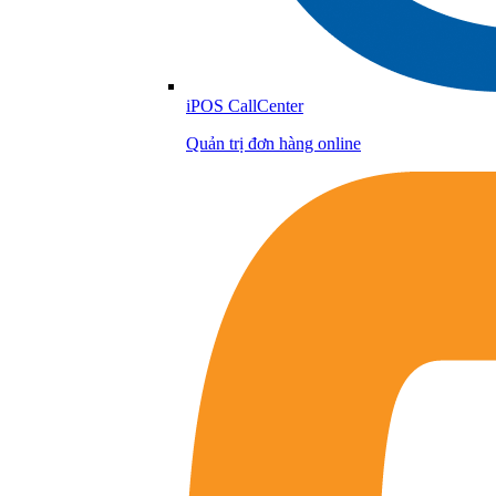
iPOS CallCenter
Quản trị đơn hàng online