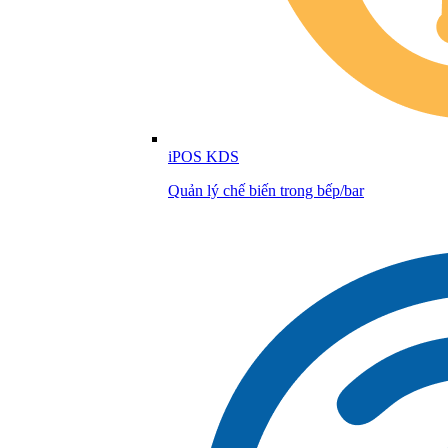
iPOS KDS
Quản lý chế biến trong bếp/bar