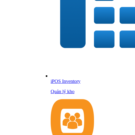
iPOS Inventory
Quản lý kho